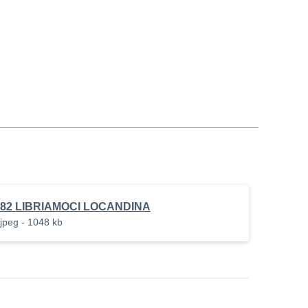
82 LIBRIAMOCI LOCANDINA
jpeg - 1048 kb