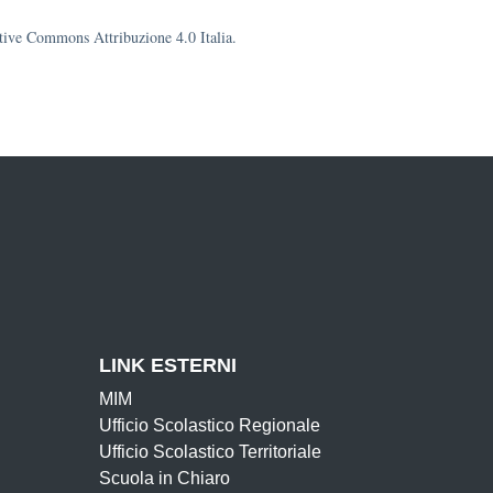
eative Commons Attribuzione 4.0 Italia.
LINK ESTERNI
MIM
Ufficio Scolastico Regionale
Ufficio Scolastico Territoriale
Scuola in Chiaro