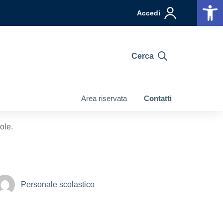
Op
Accedi
Cerca
Area riservata
Contatti
ole.
Personale scolastico