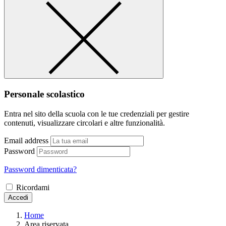
Personale scolastico
Entra nel sito della scuola con le tue credenziali per gestire
contenuti, visualizzare circolari e altre funzionalità.
Email address
Password
Password dimenticata?
Ricordami
Accedi
Home
Area riservata