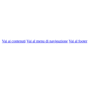
Vai ai contenuti
Vai al menu di navigazione
Vai al footer