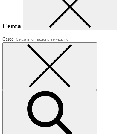
Cerca
Cerca