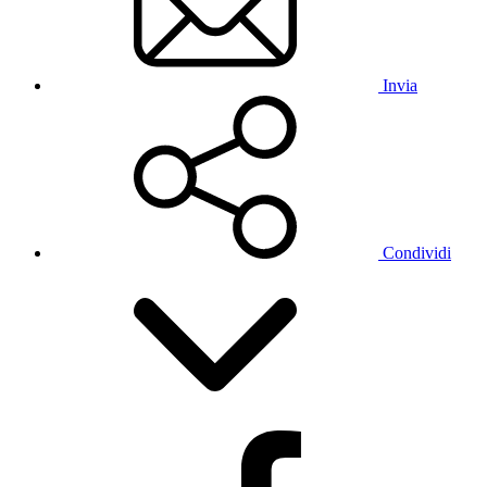
Invia
Condividi