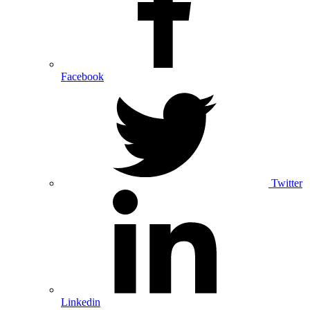
Facebook
Twitter
Linkedin