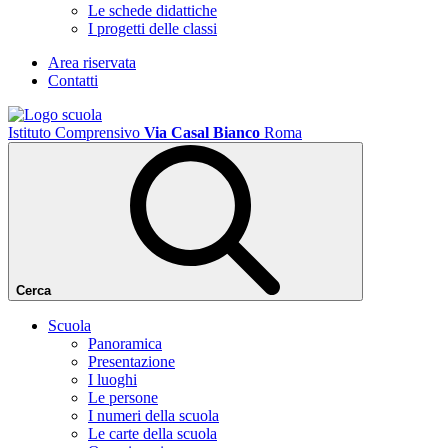
Le schede didattiche
I progetti delle classi
Area riservata
Contatti
Istituto Comprensivo
Via Casal Bianco
Roma
Cerca
Scuola
Panoramica
Presentazione
I luoghi
Le persone
I numeri della scuola
Le carte della scuola