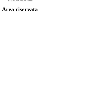
Area riservata