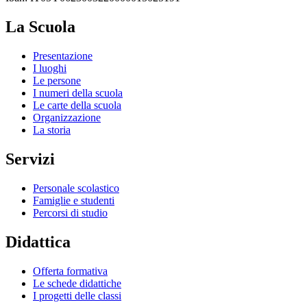
La Scuola
Presentazione
I luoghi
Le persone
I numeri della scuola
Le carte della scuola
Organizzazione
La storia
Servizi
Personale scolastico
Famiglie e studenti
Percorsi di studio
Didattica
Offerta formativa
Le schede didattiche
I progetti delle classi