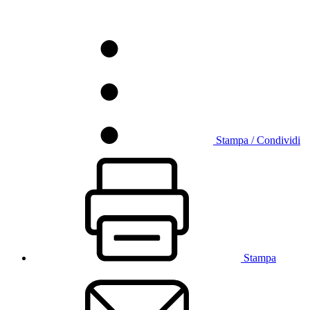
Stampa / Condividi
Stampa