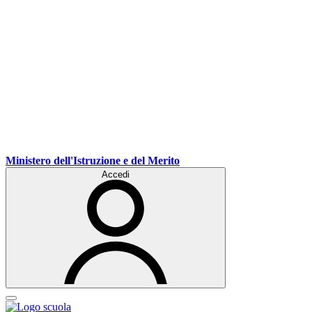
Ministero dell'Istruzione e del Merito
Accedi