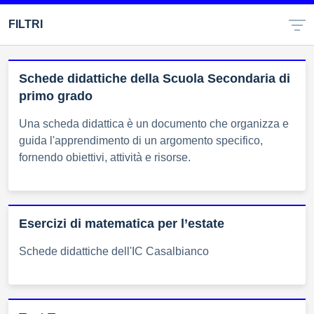
FILTRI
Schede didattiche della Scuola Secondaria di
primo grado
Una scheda didattica è un documento che organizza e
guida l'apprendimento di un argomento specifico,
fornendo obiettivi, attività e risorse.
Esercizi di matematica per l’estate
Schede didattiche dell'IC Casalbianco