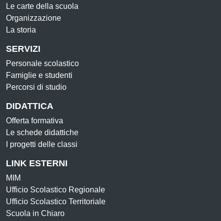
Le carte della scuola
Organizzazione
La storia
SERVIZI
Personale scolastico
Famiglie e studenti
Percorsi di studio
DIDATTICA
Offerta formativa
Le schede didattiche
I progetti delle classi
LINK ESTERNI
MIM
Ufficio Scolastico Regionale
Ufficio Scolastico Territoriale
Scuola in Chiaro