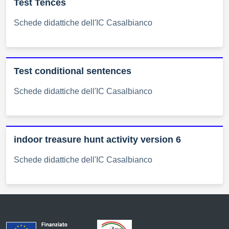
Test Tences
Schede didattiche dell'IC Casalbianco
Test conditional sentences
Schede didattiche dell'IC Casalbianco
indoor treasure hunt activity version 6
Schede didattiche dell'IC Casalbianco