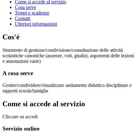
Come si accede al servizio
Cosa serve
Tempi e scadenze
Contatti
Ulteriori informazioni
Cos'è
Strumento di gestione/condivisione/consultazione delle attività
scolastiche canoniche (assenze, voti, giudizi, argomenti delle lezioni
e annotazioni varie)
A cosa serve
Gestire/condividere/visualizzare andamento didattico disciplinare e
rapporti scuola/famiglia
Come si accede al servizio
Cliccare su accedi
Servizio online