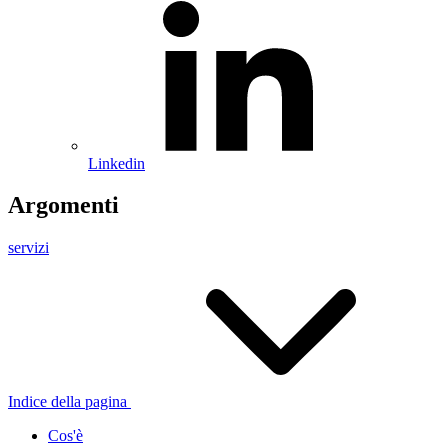
Linkedin
Argomenti
servizi
Indice della pagina
Cos'è