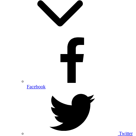
Facebook
Twitter