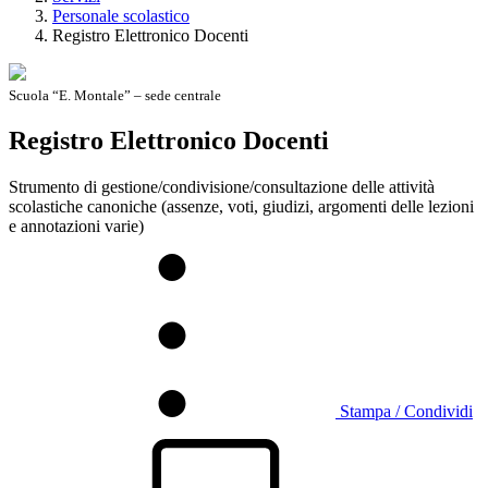
Personale scolastico
Registro Elettronico Docenti
Scuola “E. Montale” – sede centrale
Registro Elettronico Docenti
Strumento di gestione/condivisione/consultazione delle attività
scolastiche canoniche (assenze, voti, giudizi, argomenti delle lezioni
e annotazioni varie)
Stampa / Condividi