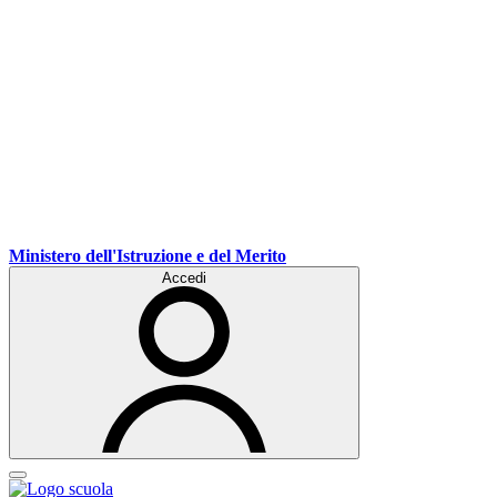
Ministero dell'Istruzione e del Merito
Accedi