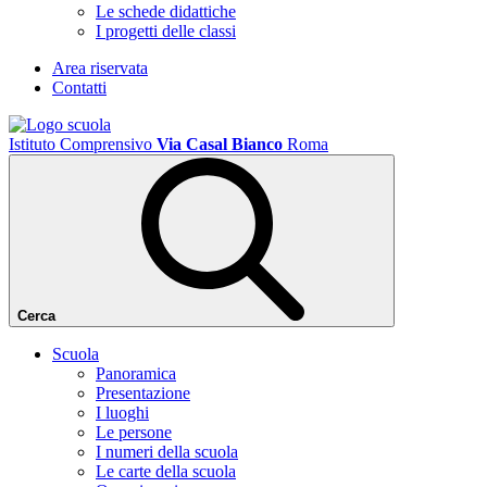
Le schede didattiche
I progetti delle classi
Area riservata
Contatti
Istituto Comprensivo
Via Casal Bianco
Roma
Cerca
Scuola
Panoramica
Presentazione
I luoghi
Le persone
I numeri della scuola
Le carte della scuola