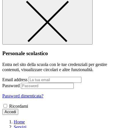
Personale scolastico
Entra nel sito della scuola con le tue credenziali per gestire
contenuti, visualizzare circolari e altre funzionalità.
Email address
Password
Password dimenticata?
Ricordami
Accedi
Home
Servizi