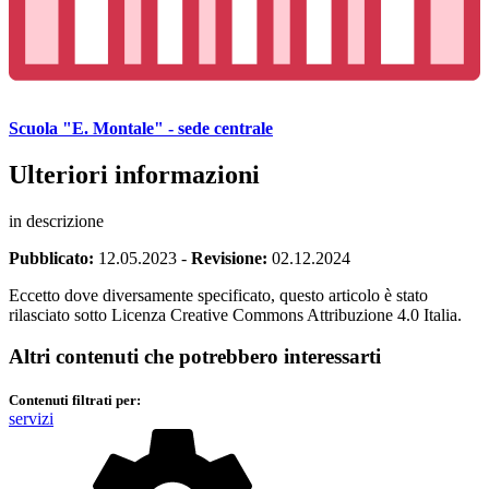
Scuola "E. Montale" - sede centrale
Ulteriori informazioni
in descrizione
Pubblicato:
12.05.2023
-
Revisione:
02.12.2024
Eccetto dove diversamente specificato, questo articolo è stato
rilasciato sotto Licenza Creative Commons Attribuzione 4.0 Italia.
Altri contenuti che potrebbero interessarti
Contenuti filtrati per:
servizi