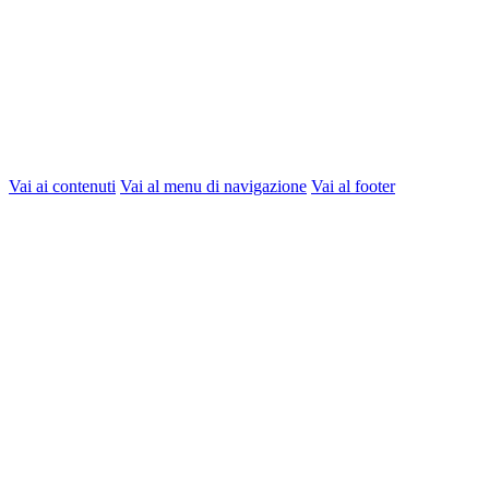
Vai ai contenuti
Vai al menu di navigazione
Vai al footer