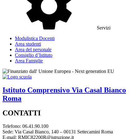
Servizi
Modulistica Docenti
Area studenti
Area del personale
Consiglio d’Istituto
Area Famiglie
Istituto Comprensivo
Via Casal Bianco
Roma
CONTATTI
Telefono: 06.41.90.100
Sede: Via Casal Bianco, 140 – 00131 Settecamini Roma
E-mail: RMIC82200R@istruzione.it