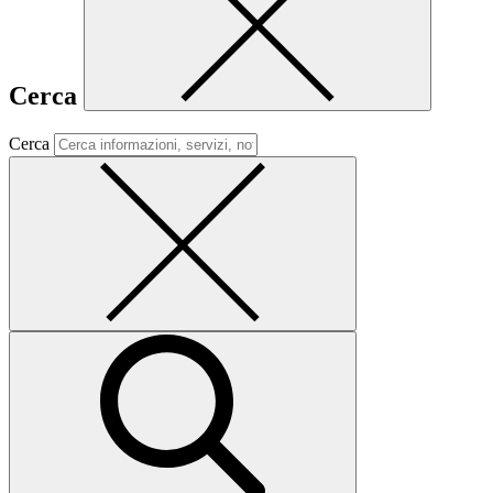
Cerca
Cerca