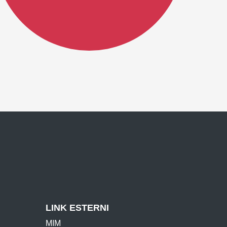
LINK ESTERNI
MIM