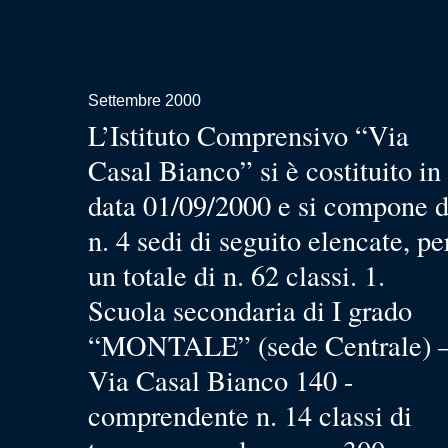
Settembre 2000
L’Istituto Comprensivo “Via
Casal Bianco” si è costituito in
data 01/09/2000 e si compone d
n. 4 sedi di seguito elencate, pe
un totale di n. 62 classi. 1.
Scuola secondaria di I grado
“MONTALE” (sede Centrale) 
Via Casal Bianco 140 -
comprendente n. 14 classi di