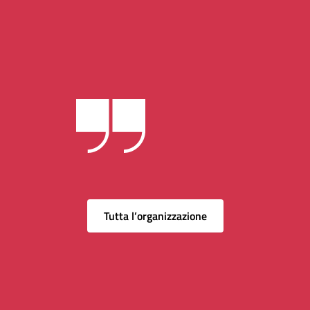
Tutta l’organizzazione