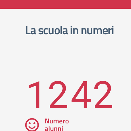
La scuola in numeri
1242
Numero
alunni