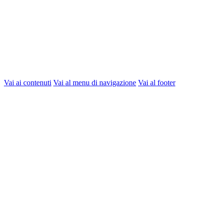
Vai ai contenuti
Vai al menu di navigazione
Vai al footer