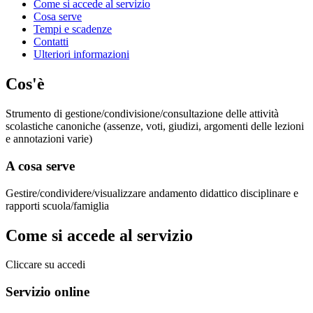
Come si accede al servizio
Cosa serve
Tempi e scadenze
Contatti
Ulteriori informazioni
Cos'è
Strumento di gestione/condivisione/consultazione delle attività
scolastiche canoniche (assenze, voti, giudizi, argomenti delle lezioni
e annotazioni varie)
A cosa serve
Gestire/condividere/visualizzare andamento didattico disciplinare e
rapporti scuola/famiglia
Come si accede al servizio
Cliccare su accedi
Servizio online