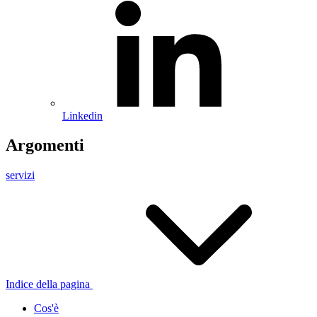
Linkedin
Argomenti
servizi
Indice della pagina
Cos'è