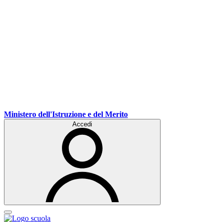
Ministero dell'Istruzione e del Merito
Accedi