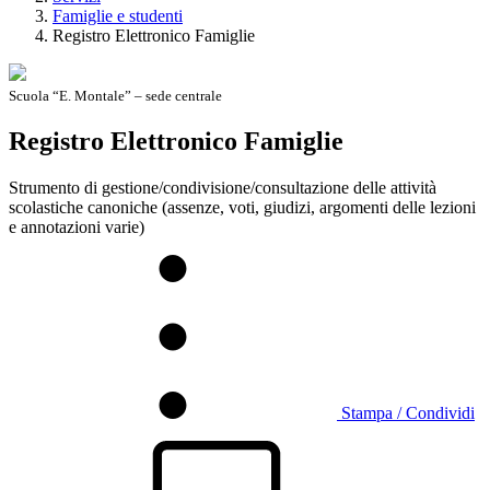
Famiglie e studenti
Registro Elettronico Famiglie
Scuola “E. Montale” – sede centrale
Registro Elettronico Famiglie
Strumento di gestione/condivisione/consultazione delle attività
scolastiche canoniche (assenze, voti, giudizi, argomenti delle lezioni
e annotazioni varie)
Stampa / Condividi