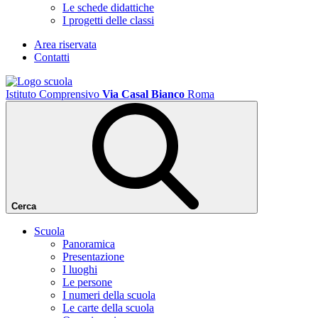
Le schede didattiche
I progetti delle classi
Area riservata
Contatti
Istituto Comprensivo
Via Casal Bianco
Roma
Cerca
Scuola
Panoramica
Presentazione
I luoghi
Le persone
I numeri della scuola
Le carte della scuola