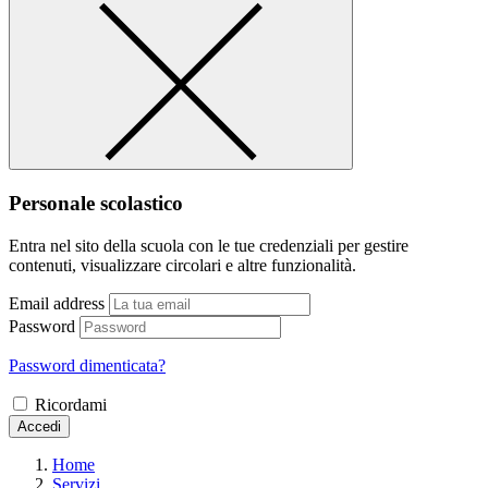
Personale scolastico
Entra nel sito della scuola con le tue credenziali per gestire
contenuti, visualizzare circolari e altre funzionalità.
Email address
Password
Password dimenticata?
Ricordami
Accedi
Home
Servizi