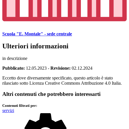
Scuola "E. Montale" - sede centrale
Ulteriori informazioni
in descrizione
Pubblicato:
12.05.2023
-
Revisione:
02.12.2024
Eccetto dove diversamente specificato, questo articolo è stato
rilasciato sotto Licenza Creative Commons Attribuzione 4.0 Italia.
Altri contenuti che potrebbero interessarti
Contenuti filtrati per:
servizi