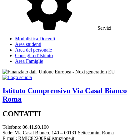
Servizi
Modulistica Docenti
Area studenti
Area del personale
Consiglio d’Istituto
Area Famiglie
Istituto Comprensivo
Via Casal Bianco
Roma
CONTATTI
Telefono: 06.41.90.100
Sede: Via Casal Bianco, 140 – 00131 Settecamini Roma
E-mail: RMIC82200R@istruzione.it