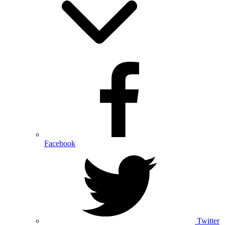
Facebook
Twitter