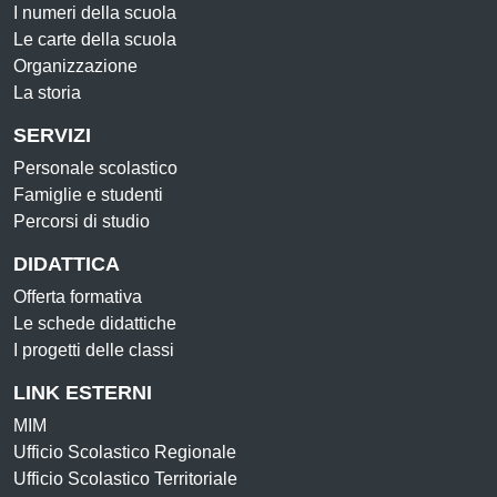
I numeri della scuola
Le carte della scuola
Organizzazione
La storia
SERVIZI
Personale scolastico
Famiglie e studenti
Percorsi di studio
DIDATTICA
Offerta formativa
Le schede didattiche
I progetti delle classi
LINK ESTERNI
MIM
Ufficio Scolastico Regionale
Ufficio Scolastico Territoriale