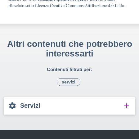
rilasciato sotto Licenza Creative Commons Attribuzione 4.0 Italia.
Altri contenuti che potrebbero
interessarti
Contenuti filtrati per:
servizi
Servizi