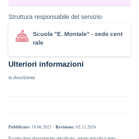
Struttura responsabile del servizio
Scuola "E. Montale" - sede cent
rale
Ulteriori informazioni
in descrizione
Pubblicato:
Revisione:
19.06.2023
-
02.12.2024
Eccetto dove diversamente specificato, questo articolo è stato