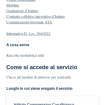
Mobilità
Graduatorie d’Istituto
Contratto collettivo integrativo d’Istituto
Comunicazioni personale ATA
Informativa D. Lgs. 104/2022
A cosa serve
Raccolta modulistica utile
Come si accede al servizio
Clicca sul modulo di interesse per scaricarlo
Luoghi in cui viene erogato il servizio
Istituto Comprensivo Casalbianco