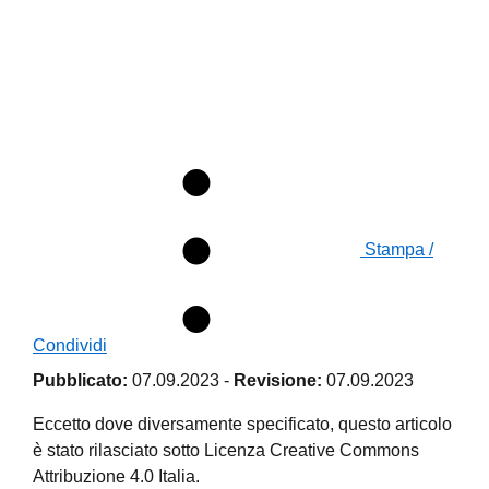
Stampa /
Condividi
Pubblicato:
07.09.2023
-
Revisione:
07.09.2023
Eccetto dove diversamente specificato, questo articolo
è stato rilasciato sotto Licenza Creative Commons
Attribuzione 4.0 Italia.