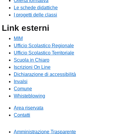
Offerta formativa
Le schede didattiche
I progetti delle classi
Link esterni
MIM
Ufficio Scolastico Regionale
Ufficio Scolastico Territoriale
Scuola in Chiaro
Iscrizioni On Line
Dichiarazione di accessibilità
Invalsi
Comune
Whisteblowing
Area riservata
Contatti
Amministrazione Trasparente