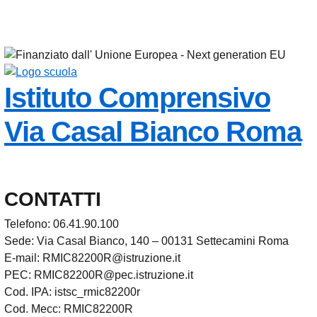
Istituto Comprensivo
Via Casal Bianco
Roma
CONTATTI
Telefono: 06.41.90.100
Sede: Via Casal Bianco, 140 – 00131 Settecamini Roma
E-mail: RMIC82200R@istruzione.it
PEC: RMIC82200R@pec.istruzione.it
Cod. IPA: istsc_rmic82200r
Cod. Mecc: RMIC82200R