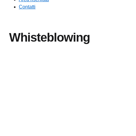
Contatti
Whisteblowing