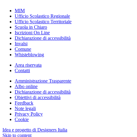
MIM
Ufficio Scolastico Regionale
Ufficio Scolastico Territoriale
Scuola in Chiaro
Iscrizioni On Line
Dichiarazione di accessibilità
Invalsi
Comune
Whisteblowing
Area riservata
Contatti
Amministrazione Trasparente
Albo online
Dichiarazione di accessibilità
Obiettivi di accessibilità
Feedback
Note legali
Privacy Policy
Cookie
Idea e progetto di Designers Italia
Skip to content