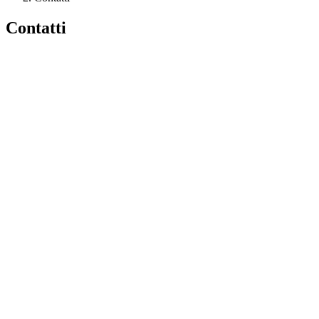
Contatti