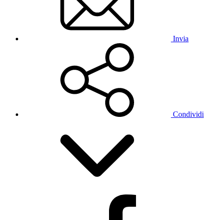
Invia
Condividi