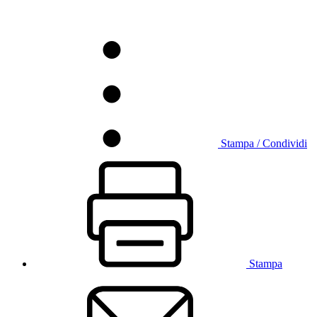
Stampa / Condividi
Stampa