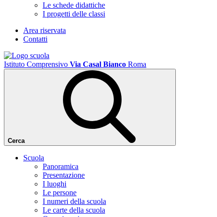
Le schede didattiche
I progetti delle classi
Area riservata
Contatti
Istituto Comprensivo
Via Casal Bianco
Roma
Cerca
Scuola
Panoramica
Presentazione
I luoghi
Le persone
I numeri della scuola
Le carte della scuola