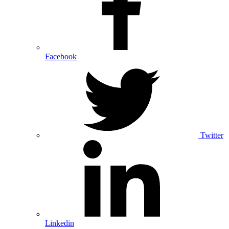
Facebook
Twitter
Linkedin