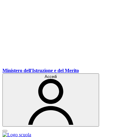
Ministero dell'Istruzione e del Merito
Accedi