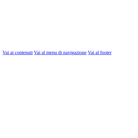
Vai ai contenuti
Vai al menu di navigazione
Vai al footer