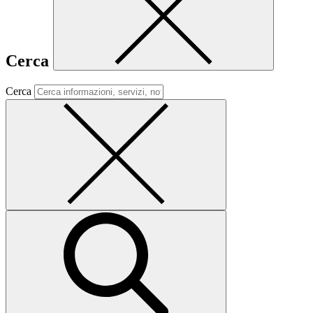
Cerca
Cerca