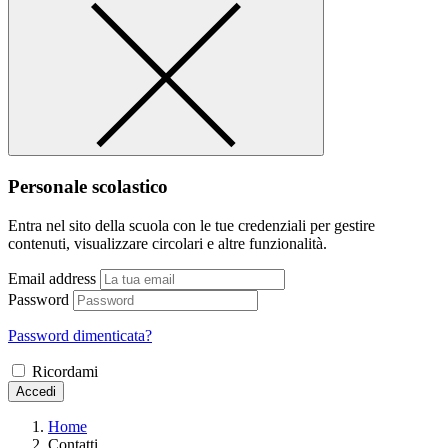
Personale scolastico
Entra nel sito della scuola con le tue credenziali per gestire
contenuti, visualizzare circolari e altre funzionalità.
Email address
Password
Password dimenticata?
Ricordami
Accedi
Home
Contatti