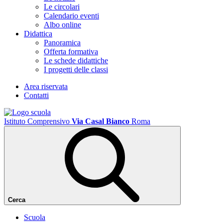
Le circolari
Calendario eventi
Albo online
Didattica
Panoramica
Offerta formativa
Le schede didattiche
I progetti delle classi
Area riservata
Contatti
Istituto Comprensivo
Via Casal Bianco
Roma
Cerca
Scuola