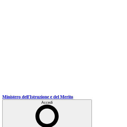
Ministero dell'Istruzione e del Merito
Accedi