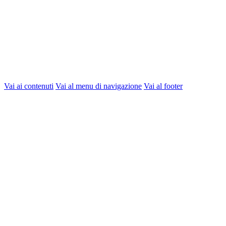
Vai ai contenuti
Vai al menu di navigazione
Vai al footer