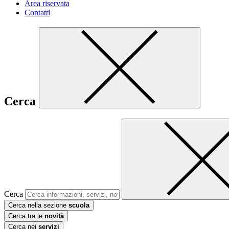
Area riservata
Contatti
Cerca
Cerca
Cerca nella sezione
scuola
Cerca tra le
novità
Cerca nei
servizi