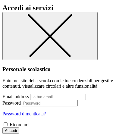
Accedi ai servizi
Personale scolastico
Entra nel sito della scuola con le tue credenziali per gestire
contenuti, visualizzare circolari e altre funzionalità.
Email address
Password
Password dimenticata?
Ricordami
Accedi