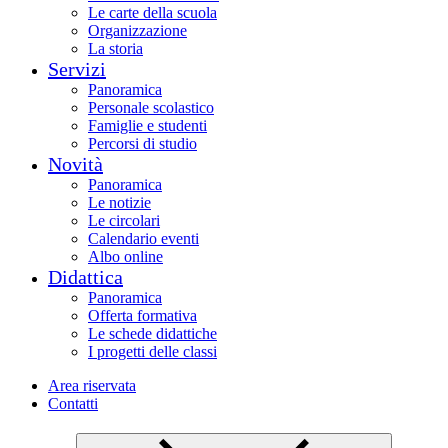
Le carte della scuola
Organizzazione
La storia
Servizi
Panoramica
Personale scolastico
Famiglie e studenti
Percorsi di studio
Novità
Panoramica
Le notizie
Le circolari
Calendario eventi
Albo online
Didattica
Panoramica
Offerta formativa
Le schede didattiche
I progetti delle classi
Area riservata
Contatti