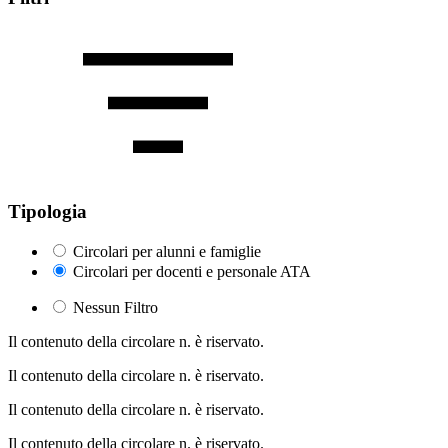
Tipologia
Circolari per alunni e famiglie
Circolari per docenti e personale ATA
Nessun Filtro
Il contenuto della circolare n. è riservato.
Il contenuto della circolare n. è riservato.
Il contenuto della circolare n. è riservato.
Il contenuto della circolare n. è riservato.