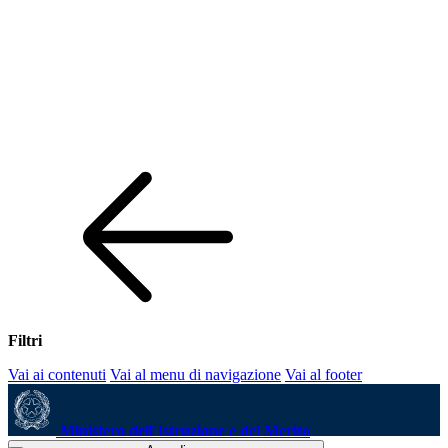
Filtri
Vai ai contenuti
Vai al menu di navigazione
Vai al footer
Ministero dell'Istruzione e del Merito