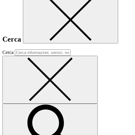
Cerca
Cerca