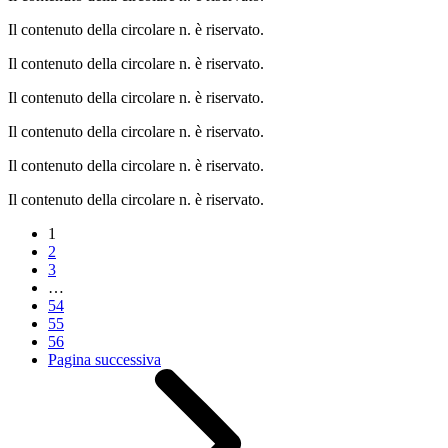
Il contenuto della circolare n. è riservato.
Il contenuto della circolare n. è riservato.
Il contenuto della circolare n. è riservato.
Il contenuto della circolare n. è riservato.
Il contenuto della circolare n. è riservato.
Il contenuto della circolare n. è riservato.
1
2
3
…
54
55
56
Pagina successiva