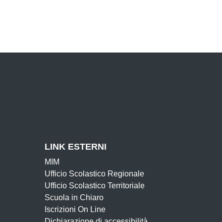
LINK ESTERNI
MIM
Ufficio Scolastico Regionale
Ufficio Scolastico Territoriale
Scuola in Chiaro
Iscrizioni On Line
Dichiarazione di accessibilità