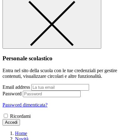
Personale scolastico
Entra nel sito della scuola con le tue credenziali per gestire
contenuti, visualizzare circolari e altre funzionalità.
Email address
Password
Password dimenticata?
Ricordami
Accedi
Home
Novità