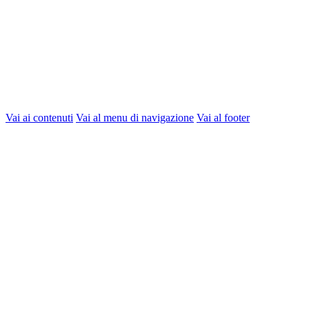
Vai ai contenuti
Vai al menu di navigazione
Vai al footer