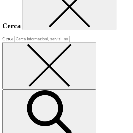
Cerca
Cerca