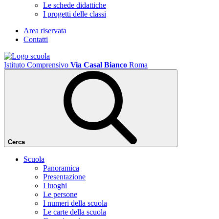
Le schede didattiche
I progetti delle classi
Area riservata
Contatti
Istituto Comprensivo
Via Casal Bianco
Roma
Cerca
Scuola
Panoramica
Presentazione
I luoghi
Le persone
I numeri della scuola
Le carte della scuola