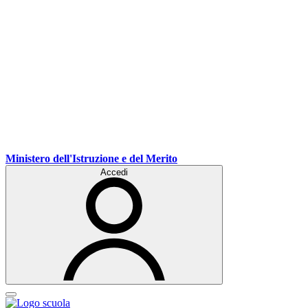
Ministero dell'Istruzione e del Merito
Accedi