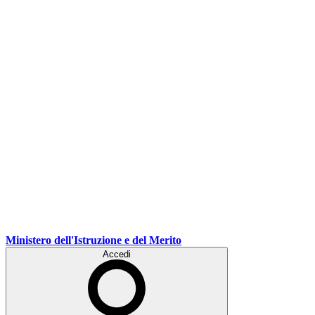
Ministero dell'Istruzione e del Merito
Accedi