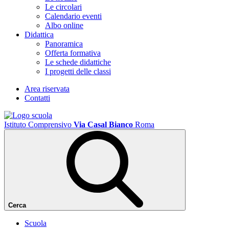
Le circolari
Calendario eventi
Albo online
Didattica
Panoramica
Offerta formativa
Le schede didattiche
I progetti delle classi
Area riservata
Contatti
Istituto Comprensivo
Via Casal Bianco
Roma
Cerca
Scuola