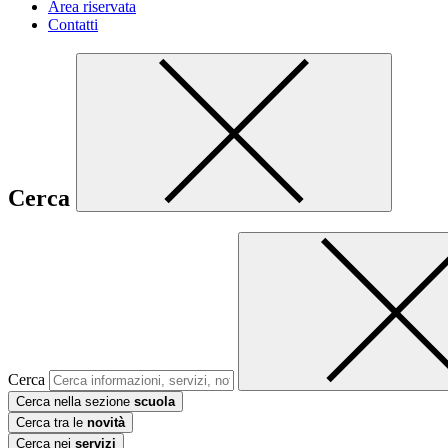
Area riservata
Contatti
Cerca
Cerca
Cerca nella sezione
scuola
Cerca tra le
novità
Cerca nei
servizi