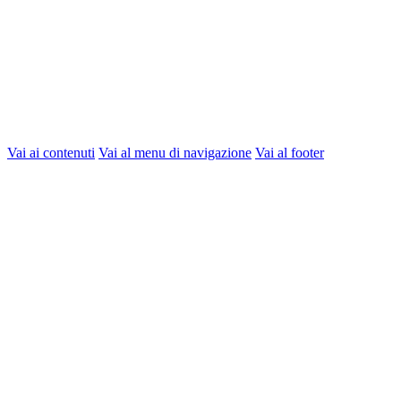
Vai ai contenuti
Vai al menu di navigazione
Vai al footer