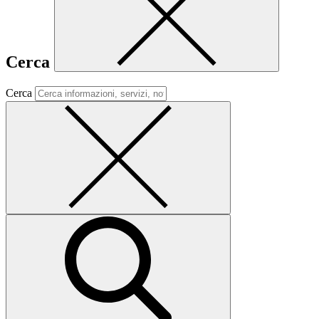
Cerca
Cerca