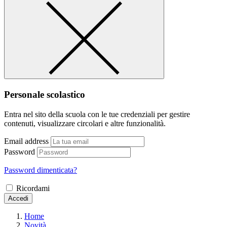
Personale scolastico
Entra nel sito della scuola con le tue credenziali per gestire
contenuti, visualizzare circolari e altre funzionalità.
Email address
Password
Password dimenticata?
Ricordami
Accedi
Home
Novità