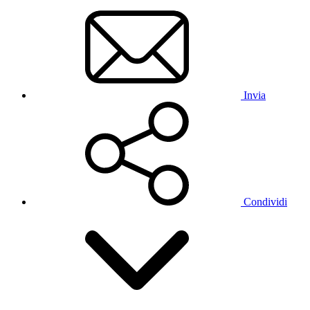
Invia
Condividi