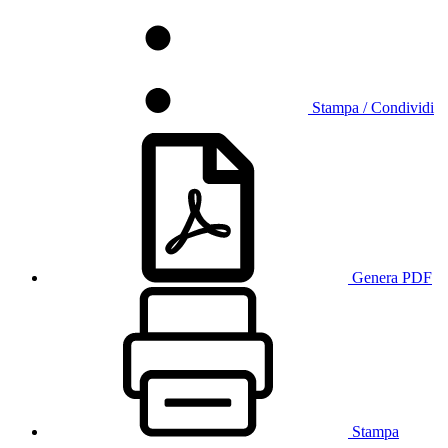
Stampa / Condividi
Genera PDF
Stampa