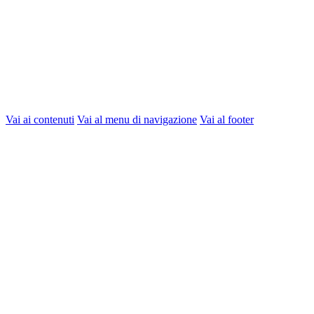
Vai ai contenuti
Vai al menu di navigazione
Vai al footer