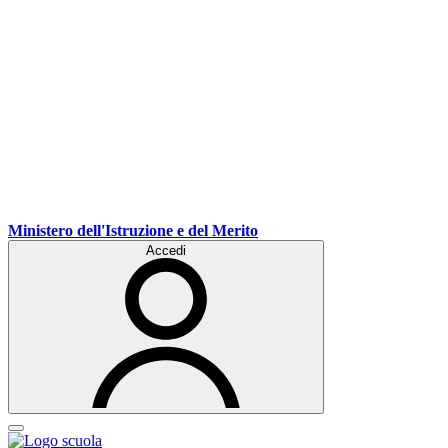
Ministero dell'Istruzione e del Merito
Accedi