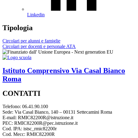
Linkedin
Tipologia
Circolari per alunni e famiglie
Circolari per docenti e personale ATA
Istituto Comprensivo
Via Casal Bianco
Roma
CONTATTI
Telefono: 06.41.90.100
Sede: Via Casal Bianco, 140 – 00131 Settecamini Roma
E-mail: RMIC82200R@istruzione.it
PEC: RMIC82200R@pec.istruzione.it
Cod. IPA: istsc_rmic82200r
Cod. Mecc: RMIC82200R