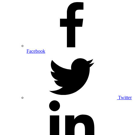
Facebook
Twitter