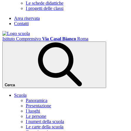
Le schede didattiche
I progetti delle classi
Area riservata
Contatti
Istituto Comprensivo
Via Casal Bianco
Roma
Cerca
Scuola
Panoramica
Presentazione
I luoghi
Le persone
I numeri della scuola
Le carte della scuola