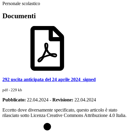
Personale scolastico
Documenti
292 uscita anticipata del 24 aprile 2024_signed
pdf - 229 kb
Pubblicato:
22.04.2024
-
Revisione:
22.04.2024
Eccetto dove diversamente specificato, questo articolo è stato
rilasciato sotto Licenza Creative Commons Attribuzione 4.0 Italia.