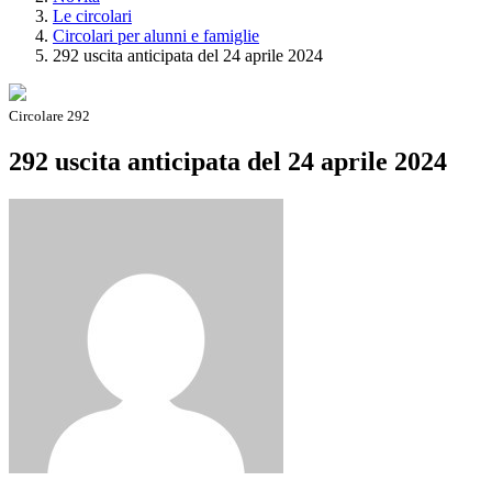
Le circolari
Circolari per alunni e famiglie
292 uscita anticipata del 24 aprile 2024
Circolare 292
292 uscita anticipata del 24 aprile 2024