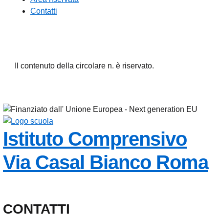
Contatti
Il contenuto della circolare n. è riservato.
Istituto Comprensivo
Via Casal Bianco
Roma
CONTATTI