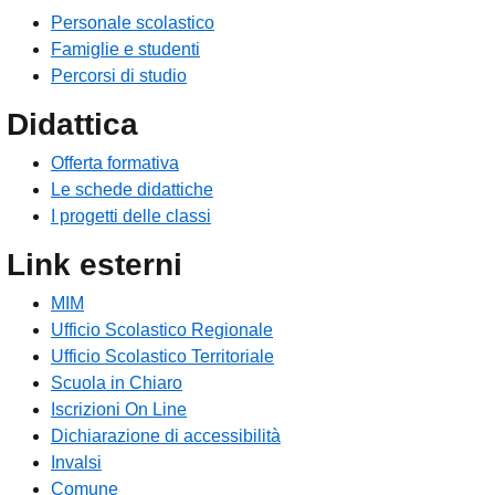
Personale scolastico
Famiglie e studenti
Percorsi di studio
Didattica
Offerta formativa
Le schede didattiche
I progetti delle classi
Link esterni
MIM
Ufficio Scolastico Regionale
Ufficio Scolastico Territoriale
Scuola in Chiaro
Iscrizioni On Line
Dichiarazione di accessibilità
Invalsi
Comune