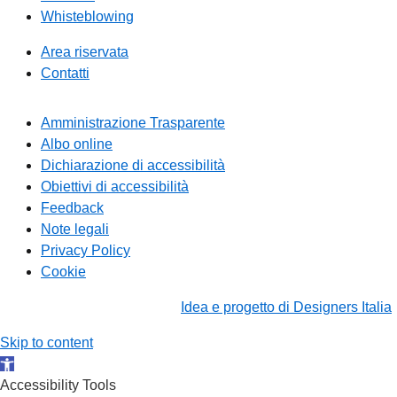
Whisteblowing
Area riservata
Contatti
Amministrazione Trasparente
Albo online
Dichiarazione di accessibilità
Obiettivi di accessibilità
Feedback
Note legali
Privacy Policy
Cookie
Idea e progetto di Designers Italia
Skip to content
Open toolbar
Accessibility Tools