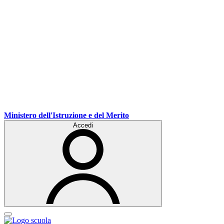
Ministero dell'Istruzione e del Merito
Accedi