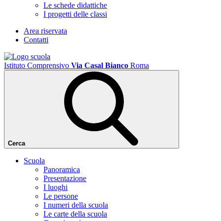
Le schede didattiche
I progetti delle classi
Area riservata
Contatti
Istituto Comprensivo
Via Casal Bianco
Roma
Cerca
Scuola
Panoramica
Presentazione
I luoghi
Le persone
I numeri della scuola
Le carte della scuola