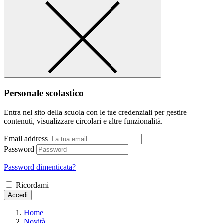
Personale scolastico
Entra nel sito della scuola con le tue credenziali per gestire
contenuti, visualizzare circolari e altre funzionalità.
Email address
Password
Password dimenticata?
Ricordami
Accedi
Home
Novità