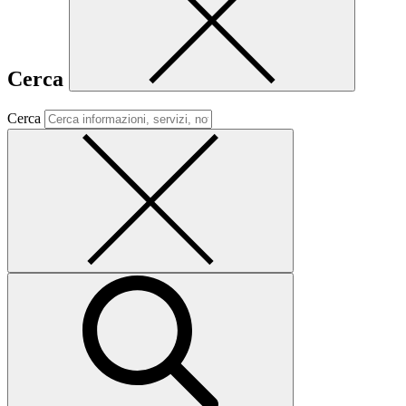
Cerca
Cerca