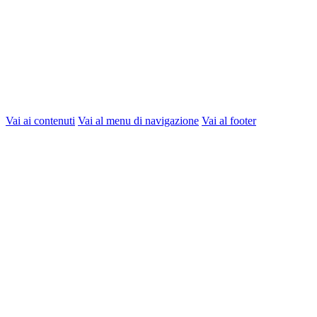
Vai ai contenuti
Vai al menu di navigazione
Vai al footer