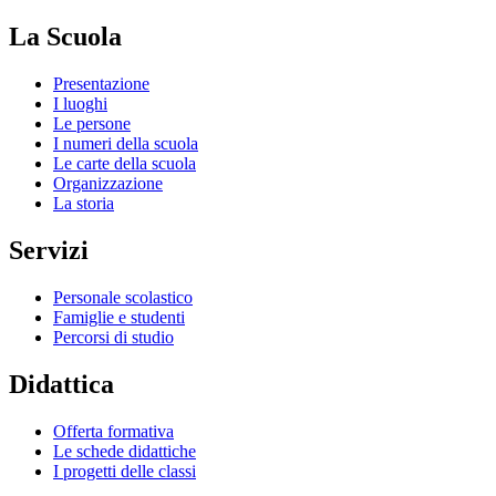
La Scuola
Presentazione
I luoghi
Le persone
I numeri della scuola
Le carte della scuola
Organizzazione
La storia
Servizi
Personale scolastico
Famiglie e studenti
Percorsi di studio
Didattica
Offerta formativa
Le schede didattiche
I progetti delle classi