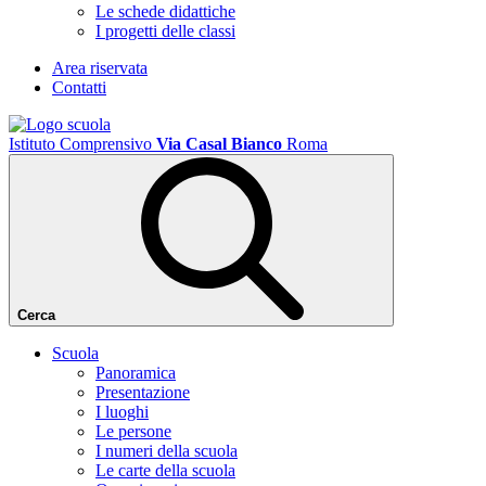
Le schede didattiche
I progetti delle classi
Area riservata
Contatti
Istituto Comprensivo
Via Casal Bianco
Roma
Cerca
Scuola
Panoramica
Presentazione
I luoghi
Le persone
I numeri della scuola
Le carte della scuola