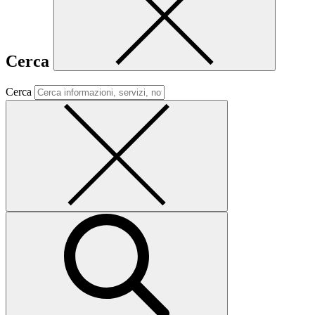
Cerca
Cerca