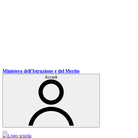
Ministero dell'Istruzione e del Merito
Accedi