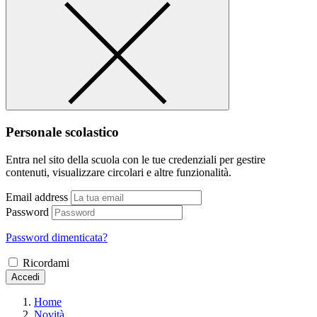
Personale scolastico
Entra nel sito della scuola con le tue credenziali per gestire
contenuti, visualizzare circolari e altre funzionalità.
Email address
Password
Password dimenticata?
Ricordami
Accedi
Home
Novità