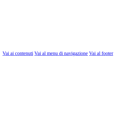
Vai ai contenuti
Vai al menu di navigazione
Vai al footer