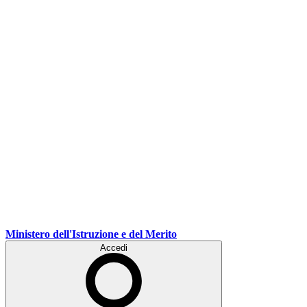
Ministero dell'Istruzione e del Merito
Accedi