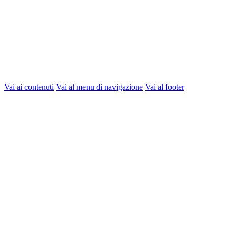
Vai ai contenuti
Vai al menu di navigazione
Vai al footer