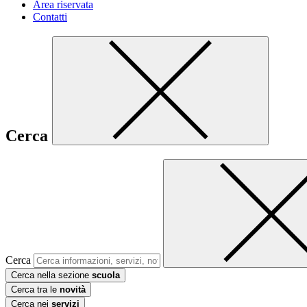
Area riservata
Contatti
Cerca
Cerca
Cerca nella sezione
scuola
Cerca tra le
novità
Cerca nei
servizi