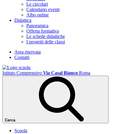
Le circolari
Calendario eventi
Albo online
Didattica
Panoramica
Offerta formativa
Le schede didattiche
I progetti delle classi
Area riservata
Contatti
Istituto Comprensivo
Via Casal Bianco
Roma
Cerca
Scuola