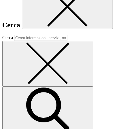
Cerca
Cerca