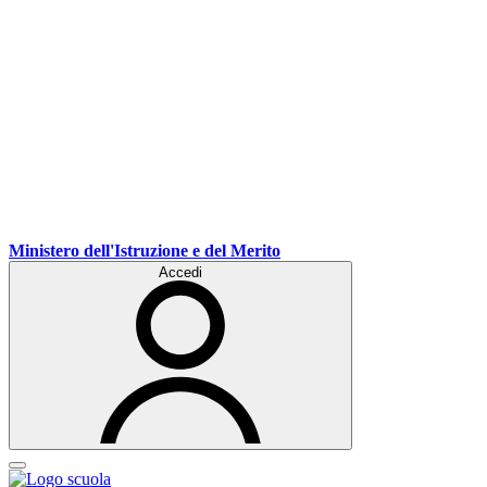
Ministero dell'Istruzione e del Merito
Accedi