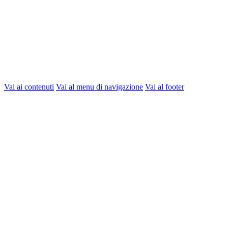
Vai ai contenuti
Vai al menu di navigazione
Vai al footer