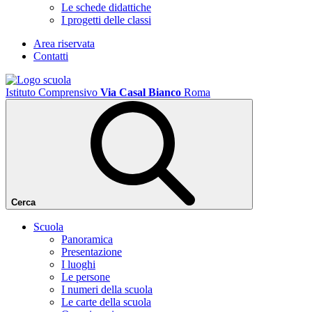
Le schede didattiche
I progetti delle classi
Area riservata
Contatti
Istituto Comprensivo
Via Casal Bianco
Roma
Cerca
Scuola
Panoramica
Presentazione
I luoghi
Le persone
I numeri della scuola
Le carte della scuola