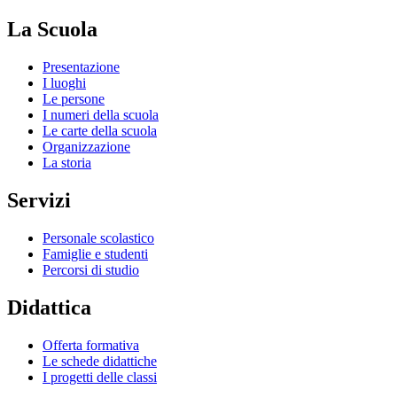
La Scuola
Presentazione
I luoghi
Le persone
I numeri della scuola
Le carte della scuola
Organizzazione
La storia
Servizi
Personale scolastico
Famiglie e studenti
Percorsi di studio
Didattica
Offerta formativa
Le schede didattiche
I progetti delle classi