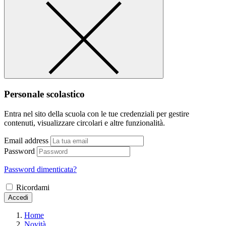
Personale scolastico
Entra nel sito della scuola con le tue credenziali per gestire
contenuti, visualizzare circolari e altre funzionalità.
Email address
Password
Password dimenticata?
Ricordami
Accedi
Home
Novità