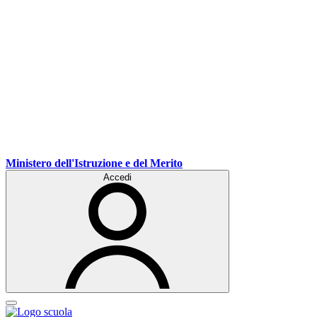
Ministero dell'Istruzione e del Merito
Accedi