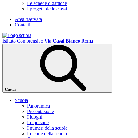
Le schede didattiche
I progetti delle classi
Area riservata
Contatti
Istituto Comprensivo
Via Casal Bianco
Roma
Cerca
Scuola
Panoramica
Presentazione
I luoghi
Le persone
I numeri della scuola
Le carte della scuola