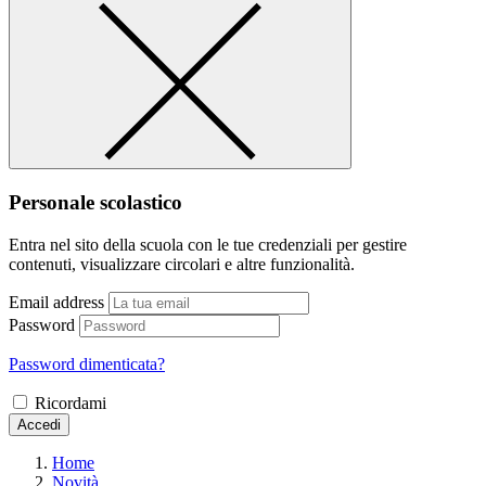
Personale scolastico
Entra nel sito della scuola con le tue credenziali per gestire
contenuti, visualizzare circolari e altre funzionalità.
Email address
Password
Password dimenticata?
Ricordami
Accedi
Home
Novità