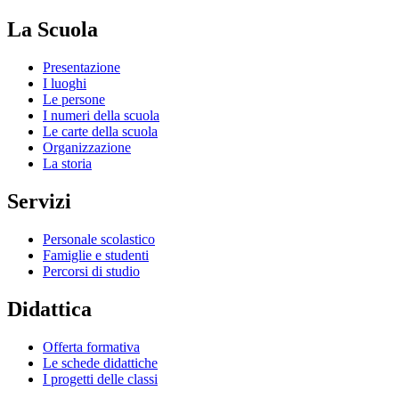
La Scuola
Presentazione
I luoghi
Le persone
I numeri della scuola
Le carte della scuola
Organizzazione
La storia
Servizi
Personale scolastico
Famiglie e studenti
Percorsi di studio
Didattica
Offerta formativa
Le schede didattiche
I progetti delle classi