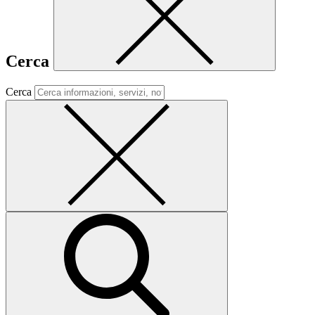
Cerca
Cerca