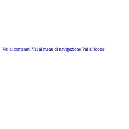
Vai ai contenuti
Vai al menu di navigazione
Vai al footer