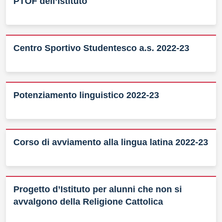
PTOF dell’Istituto
Centro Sportivo Studentesco a.s. 2022-23
Potenziamento linguistico 2022-23
Corso di avviamento alla lingua latina 2022-23
Progetto d’Istituto per alunni che non si
avvalgono della Religione Cattolica