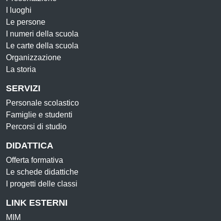
I luoghi
Le persone
I numeri della scuola
Le carte della scuola
Organizzazione
La storia
SERVIZI
Personale scolastico
Famiglie e studenti
Percorsi di studio
DIDATTICA
Offerta formativa
Le schede didattiche
I progetti delle classi
LINK ESTERNI
MIM