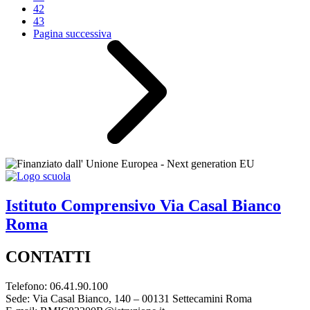
42
43
Pagina successiva
Istituto Comprensivo
Via Casal Bianco
Roma
CONTATTI
Telefono: 06.41.90.100
Sede: Via Casal Bianco, 140 – 00131 Settecamini Roma