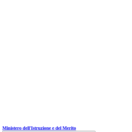
Ministero dell'Istruzione e del Merito