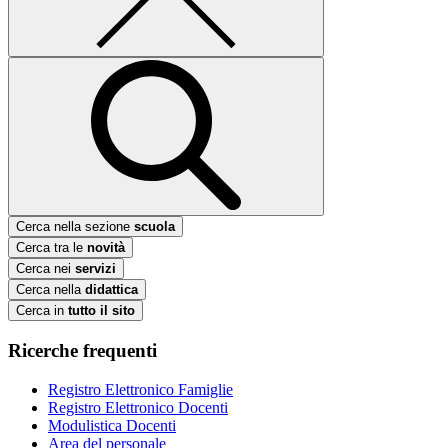
Cerca nella sezione
scuola
Cerca tra le
novità
Cerca nei
servizi
Cerca nella
didattica
Cerca in
tutto il sito
Ricerche frequenti
Registro Elettronico Famiglie
Registro Elettronico Docenti
Modulistica Docenti
Area del personale