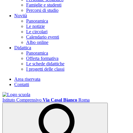
Famiglie e studenti
Percorsi di studio
Novità
Panoramica
Le notizie
Le circolari
Calendario eventi
Albo online
Didattica
Panoramica
Offerta formativa
Le schede didattiche
I progetti delle classi
Area riservata
Contatti
Istituto Comprensivo
Via Casal Bianco
Roma