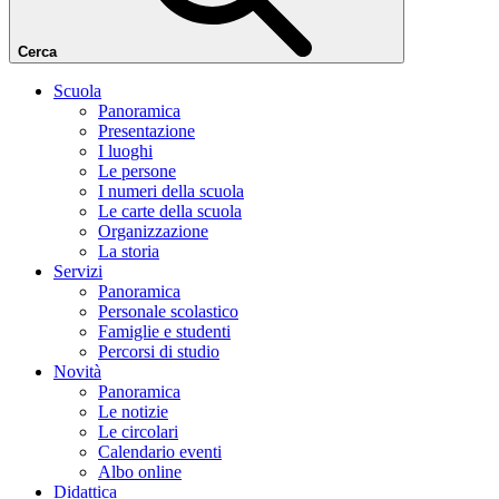
Cerca
Scuola
Panoramica
Presentazione
I luoghi
Le persone
I numeri della scuola
Le carte della scuola
Organizzazione
La storia
Servizi
Panoramica
Personale scolastico
Famiglie e studenti
Percorsi di studio
Novità
Panoramica
Le notizie
Le circolari
Calendario eventi
Albo online
Didattica