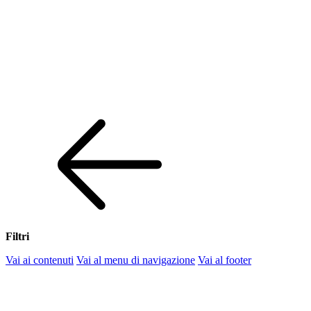
Filtri
Vai ai contenuti
Vai al menu di navigazione
Vai al footer