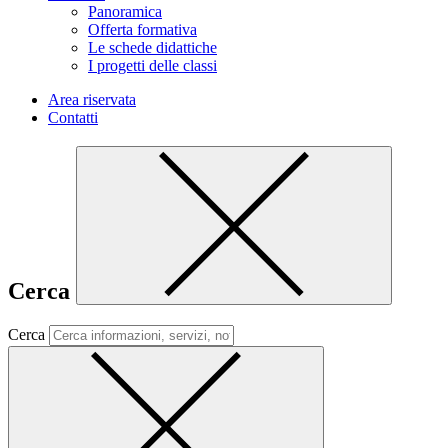
Panoramica
Offerta formativa
Le schede didattiche
I progetti delle classi
Area riservata
Contatti
Cerca
Cerca