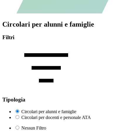
Circolari per alunni e famiglie
Filtri
Tipologia
Circolari per alunni e famiglie
Circolari per docenti e personale ATA
Nessun Filtro