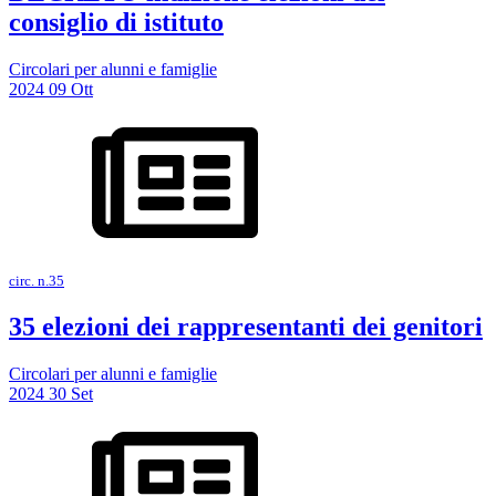
consiglio di istituto
Circolari per alunni e famiglie
2024
09
Ott
circ. n.35
35 elezioni dei rappresentanti dei genitori
Circolari per alunni e famiglie
2024
30
Set