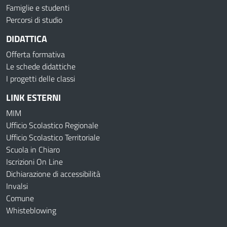
Famiglie e studenti
Percorsi di studio
DIDATTICA
Offerta formativa
Le schede didattiche
I progetti delle classi
LINK ESTERNI
MIM
Ufficio Scolastico Regionale
Ufficio Scolastico Territoriale
Scuola in Chiaro
Iscrizioni On Line
Dichiarazione di accessibilità
Invalsi
Comune
Whisteblowing