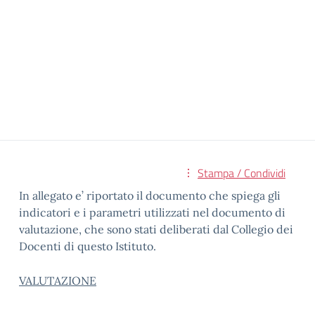
Stampa / Condividi
In allegato e’ riportato il documento che spiega gli
indicatori e i parametri utilizzati nel documento di
valutazione, che sono stati deliberati dal Collegio dei
Docenti di questo Istituto.
VALUTAZIONE