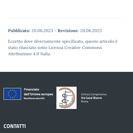
Pubblicato:
20.06.2023
-
Revisione:
20.06.2023
Eccetto dove diversamente specificato, questo articolo è
stato rilasciato sotto Licenza Creative Commons
Attribuzione 4.0 Italia.
Istituto Comprensivo
Via Casal Bianco
Roma
CONTATTI