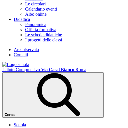
Le circolari
Calendario eventi
Albo online
Didattica
Panoramica
Offerta formativa
Le schede didattiche
I progetti delle classi
Area riservata
Contatti
Istituto Comprensivo
Via Casal Bianco
Roma
Cerca
Scuola