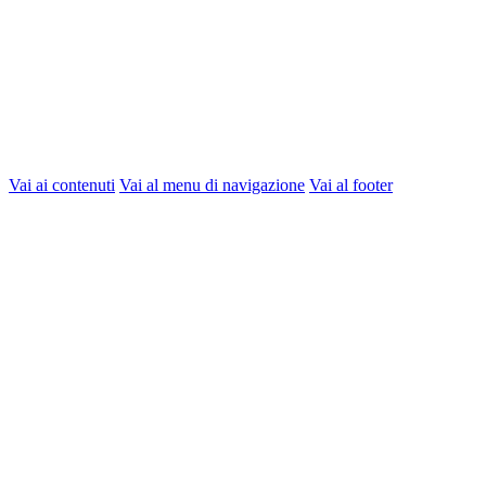
Vai ai contenuti
Vai al menu di navigazione
Vai al footer