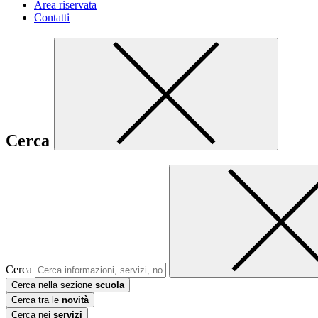
Area riservata
Contatti
Cerca
Cerca
Cerca nella sezione
scuola
Cerca tra le
novità
Cerca nei
servizi