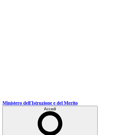
Ministero dell'Istruzione e del Merito
Accedi