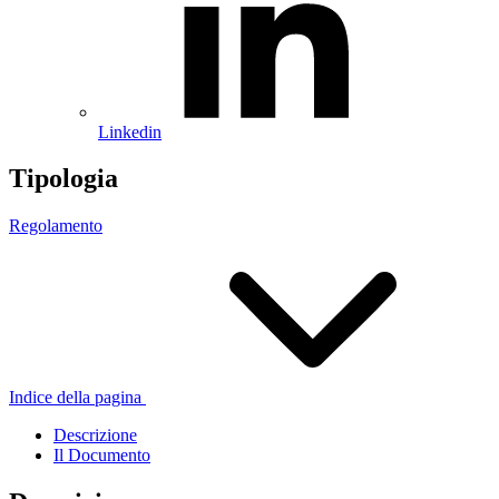
Linkedin
Tipologia
Regolamento
Indice della pagina
Descrizione
Il Documento