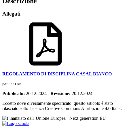
Descrizione
Allegati
REGOLAMENTO DI DISCIPLINA CASAL BIANCO
pdf - 321 kb
Pubblicato:
20.12.2024
-
Revisione:
20.12.2024
Eccetto dove diversamente specificato, questo articolo è stato
rilasciato sotto Licenza Creative Commons Attribuzione 4.0 Italia.