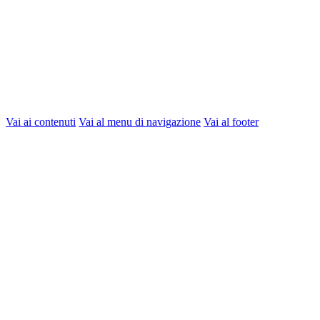
Vai ai contenuti
Vai al menu di navigazione
Vai al footer