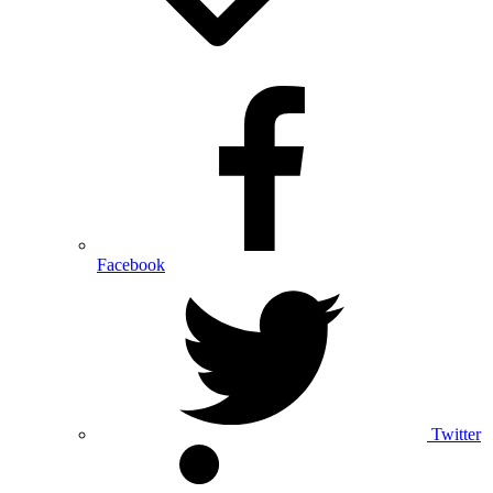
Facebook
Twitter