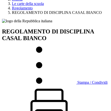
Le carte della scuola
Regolamento
REGOLAMENTO DI DISCIPLINA CASAL BIANCO
REGOLAMENTO DI DISCIPLINA
CASAL BIANCO
Stampa / Condividi