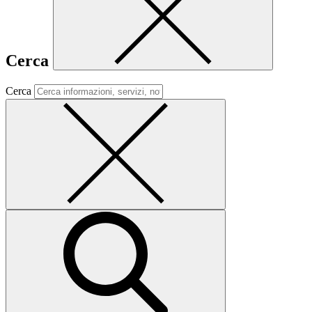
Cerca
Cerca