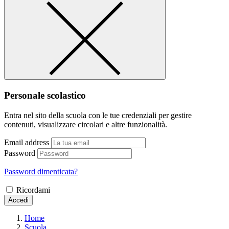
Personale scolastico
Entra nel sito della scuola con le tue credenziali per gestire
contenuti, visualizzare circolari e altre funzionalità.
Email address
Password
Password dimenticata?
Ricordami
Accedi
Home
Scuola