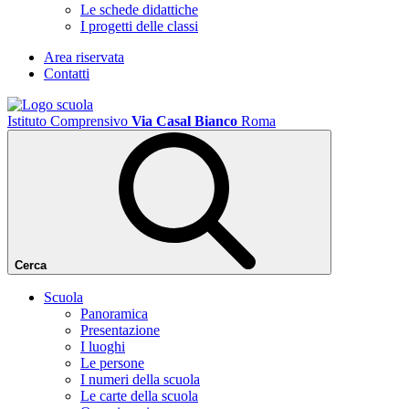
Le schede didattiche
I progetti delle classi
Area riservata
Contatti
Istituto Comprensivo
Via Casal Bianco
Roma
Cerca
Scuola
Panoramica
Presentazione
I luoghi
Le persone
I numeri della scuola
Le carte della scuola