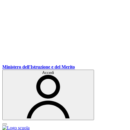
Ministero dell'Istruzione e del Merito
Accedi