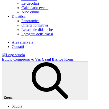
Le circolari
Calendario eventi
Albo online
Didattica
Panoramica
Offerta formativa
Le schede didattiche
I progetti delle classi
Area riservata
Contatti
Istituto Comprensivo
Via Casal Bianco
Roma
Cerca
Scuola