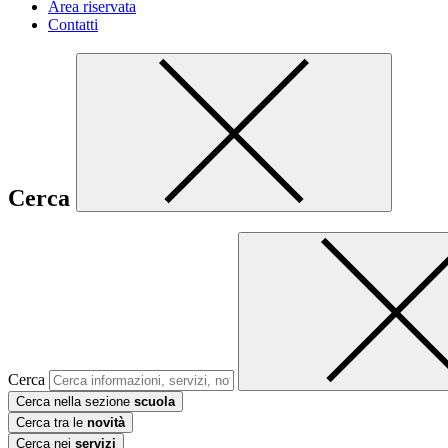
Area riservata
Contatti
Cerca
Cerca
Cerca nella sezione
scuola
Cerca tra le
novità
Cerca nei
servizi