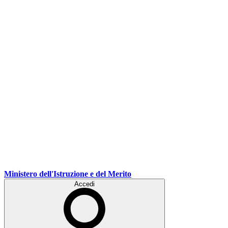
Ministero dell'Istruzione e del Merito
Accedi