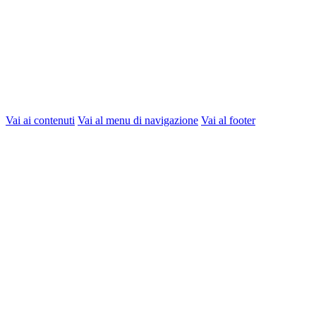
Vai ai contenuti
Vai al menu di navigazione
Vai al footer