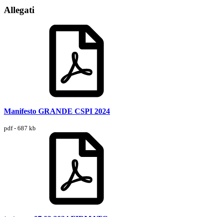
Allegati
Manifesto GRANDE CSPI 2024
pdf - 687 kb