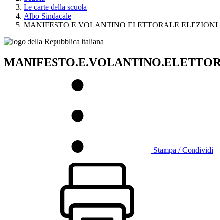
Le carte della scuola
Albo Sindacale
MANIFESTO.E.VOLANTINO.ELETTORALE.ELEZIONI.
MANIFESTO.E.VOLANTINO.ELETTOR
Stampa / Condividi