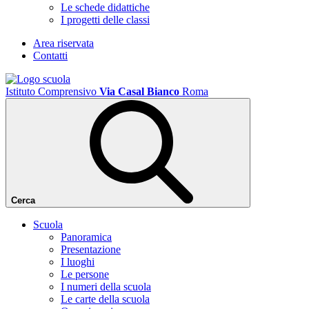
Le schede didattiche
I progetti delle classi
Area riservata
Contatti
Istituto Comprensivo
Via Casal Bianco
Roma
Cerca
Scuola
Panoramica
Presentazione
I luoghi
Le persone
I numeri della scuola
Le carte della scuola