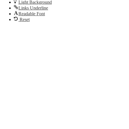
Light Background
Links Underline
Readable Font
Reset