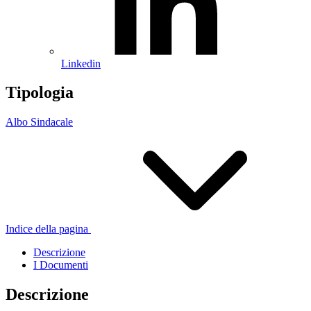
Linkedin
Tipologia
Albo Sindacale
Indice della pagina
Descrizione
I Documenti
Descrizione