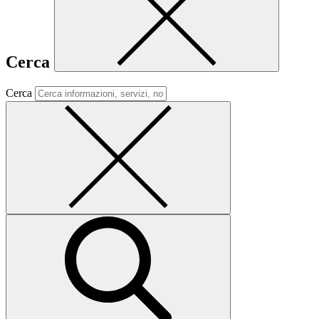
Cerca
Cerca