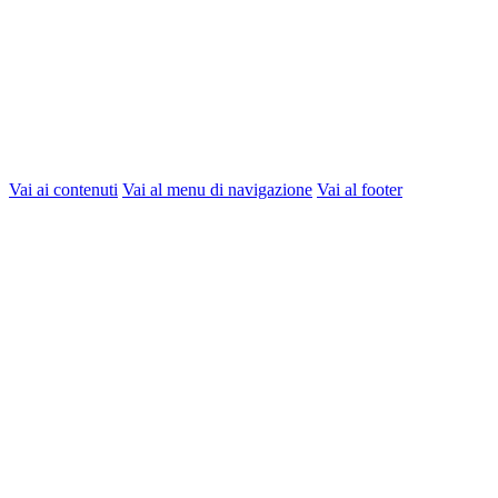
Vai ai contenuti
Vai al menu di navigazione
Vai al footer