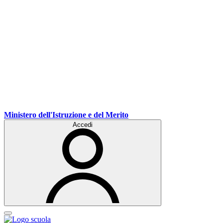
Ministero dell'Istruzione e del Merito
Accedi