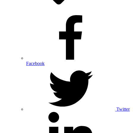
Facebook
Twitter