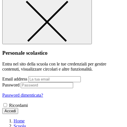
Personale scolastico
Entra nel sito della scuola con le tue credenziali per gestire
contenuti, visualizzare circolari e altre funzionalità.
Email address
Password
Password dimenticata?
Ricordami
Accedi
Home
Scuola