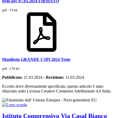
testo pec 07.03.2024 FIRMATO
pdf - 74 kb
Manifesto GRANDE CSPI 2024 Testo
pdf - 178 kb
Pubblicato:
11.03.2024
-
Revisione:
11.03.2024
Eccetto dove diversamente specificato, questo articolo è stato
rilasciato sotto Licenza Creative Commons Attribuzione 4.0 Italia.
Istituto Comprensivo
Via Casal Bianco