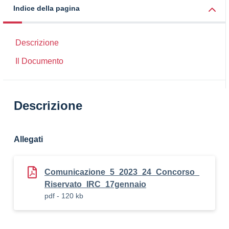
Indice della pagina
Descrizione
Il Documento
Descrizione
Allegati
Comunicazione_5_2023_24_Concorso_
Riservato_IRC_17gennaio
pdf - 120 kb