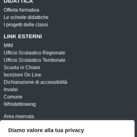
DIDATTICA
Offerta formativa
Le schede didattiche
I progetti delle classi
LINK ESTERNI
MIM
Ufficio Scolastico Regionale
Ufficio Scolastico Territoriale
Scuola in Chiaro
Iscrizioni On Line
Dichiarazione di accessibilità
Invalsi
Comune
Whisteblowing
Area riservata
Contatti
Diamo valore alla tua privacy