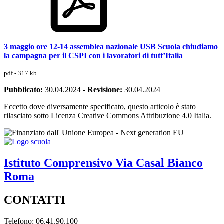
3 maggio ore 12-14 assemblea nazionale USB Scuola chiudiamo
la campagna per il CSPI con i lavoratori di tutt’Italia
pdf - 317 kb
Pubblicato:
30.04.2024
-
Revisione:
30.04.2024
Eccetto dove diversamente specificato, questo articolo è stato
rilasciato sotto Licenza Creative Commons Attribuzione 4.0 Italia.
Istituto Comprensivo
Via Casal Bianco
Roma
CONTATTI
Telefono: 06.41.90.100