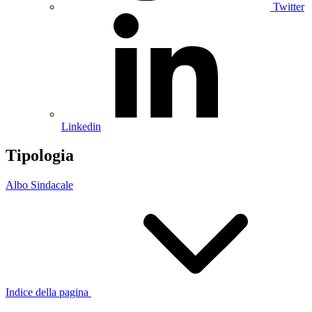
Twitter
Linkedin
Tipologia
Albo Sindacale
Indice della pagina