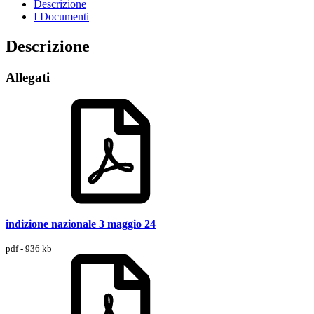
Descrizione
I Documenti
Descrizione
Allegati
indizione nazionale 3 maggio 24
pdf - 936 kb