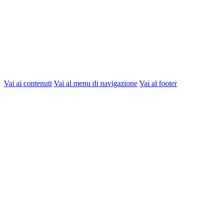
Vai ai contenuti
Vai al menu di navigazione
Vai al footer