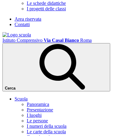
Le schede didattiche
I progetti delle classi
Area riservata
Contatti
Istituto Comprensivo
Via Casal Bianco
Roma
Cerca
Scuola
Panoramica
Presentazione
I luoghi
Le persone
I numeri della scuola
Le carte della scuola