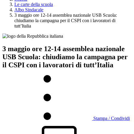
Le carte della scuola
Albo Sindacale
3 maggio ore 12-14 assemblea nazionale USB Scuola:
chiudiamo la campagna per il CSPI con i lavoratori di
tutt’Italia
3 maggio ore 12-14 assemblea nazionale
USB Scuola: chiudiamo la campagna per
il CSPI con i lavoratori di tutt’Italia
Stampa / Condividi