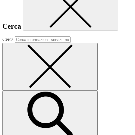
Cerca
Cerca