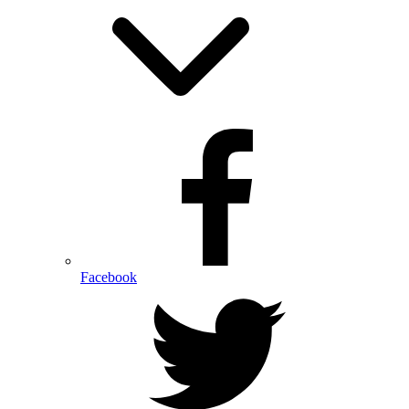
Facebook