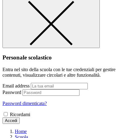
Personale scolastico
Entra nel sito della scuola con le tue credenziali per gestire
contenuti, visualizzare circolari e altre funzionalità.
Email address
Password
Password dimenticata?
Ricordami
Accedi
Home
Scuola