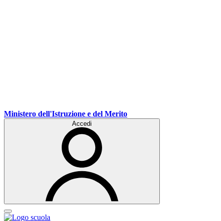
Ministero dell'Istruzione e del Merito
Accedi