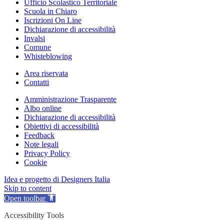
Ufficio Scolastico Territoriale
Scuola in Chiaro
Iscrizioni On Line
Dichiarazione di accessibilità
Invalsi
Comune
Whisteblowing
Area riservata
Contatti
Amministrazione Trasparente
Albo online
Dichiarazione di accessibilità
Obiettivi di accessibilità
Feedback
Note legali
Privacy Policy
Cookie
Idea e progetto di Designers Italia
Skip to content
Open toolbar
Accessibility Tools