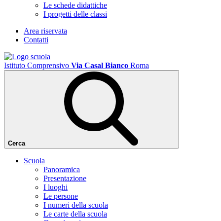
Le schede didattiche
I progetti delle classi
Area riservata
Contatti
Istituto Comprensivo
Via Casal Bianco
Roma
Cerca
Scuola
Panoramica
Presentazione
I luoghi
Le persone
I numeri della scuola
Le carte della scuola