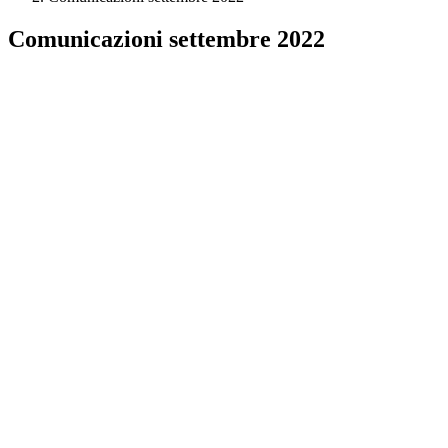
Comunicazioni settembre 2022