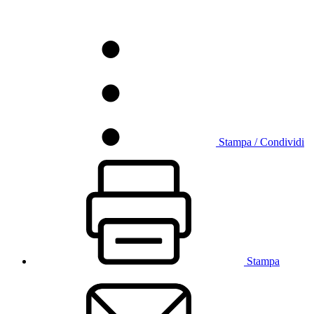
Stampa / Condividi
Stampa