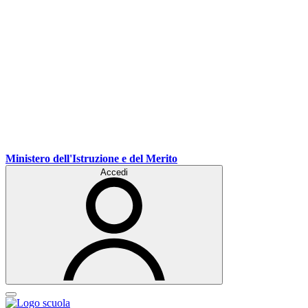
Ministero dell'Istruzione e del Merito
Accedi