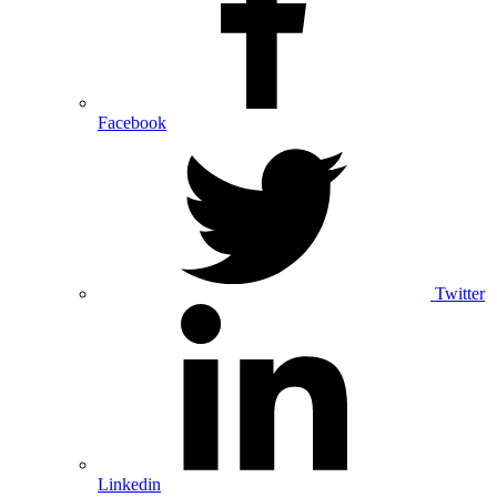
Facebook
Twitter
Linkedin