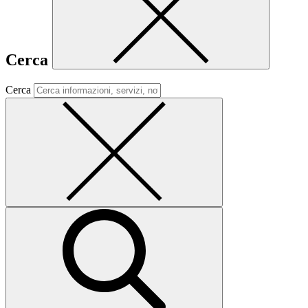
Cerca
Cerca