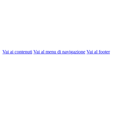
Vai ai contenuti
Vai al menu di navigazione
Vai al footer