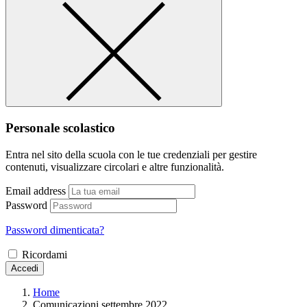
Personale scolastico
Entra nel sito della scuola con le tue credenziali per gestire
contenuti, visualizzare circolari e altre funzionalità.
Email address
Password
Password dimenticata?
Ricordami
Accedi
Home
Comunicazioni settembre 2022