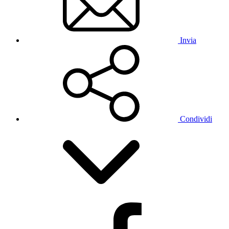
Invia
Condividi