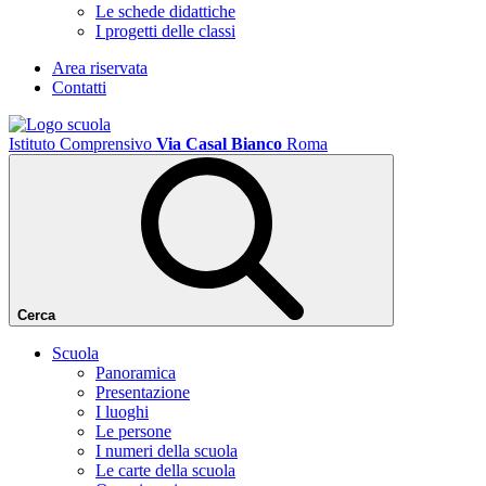
Le schede didattiche
I progetti delle classi
Area riservata
Contatti
Istituto Comprensivo
Via Casal Bianco
Roma
Cerca
Scuola
Panoramica
Presentazione
I luoghi
Le persone
I numeri della scuola
Le carte della scuola