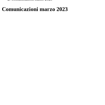
Comunicazioni marzo 2023