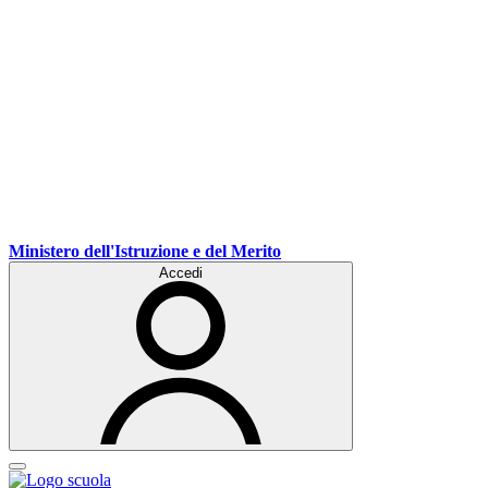
Ministero dell'Istruzione e del Merito
Accedi