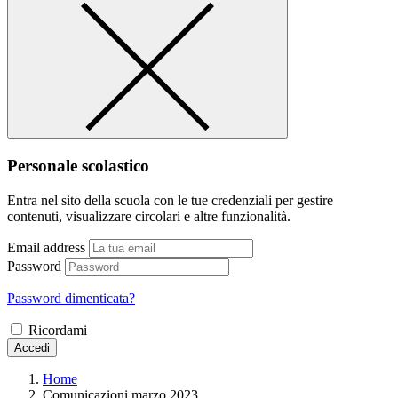
Personale scolastico
Entra nel sito della scuola con le tue credenziali per gestire
contenuti, visualizzare circolari e altre funzionalità.
Email address
Password
Password dimenticata?
Ricordami
Accedi
Home
Comunicazioni marzo 2023