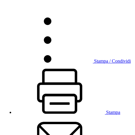
Stampa / Condividi
Stampa