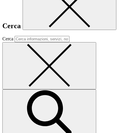
Cerca
Cerca