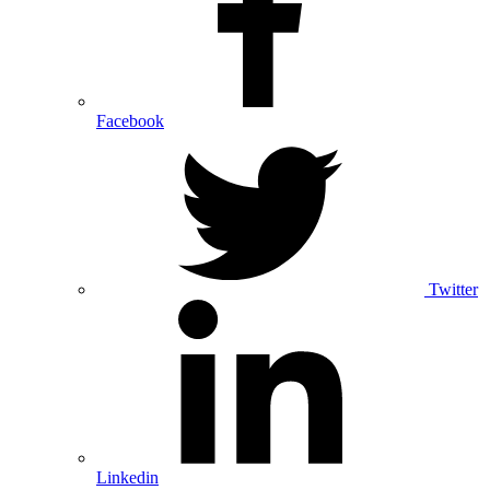
Facebook
Twitter
Linkedin