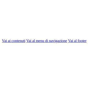
Vai ai contenuti
Vai al menu di navigazione
Vai al footer