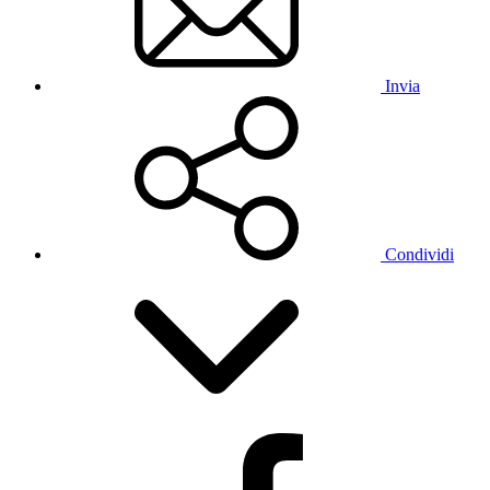
Invia
Condividi