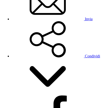
Invia
Condividi