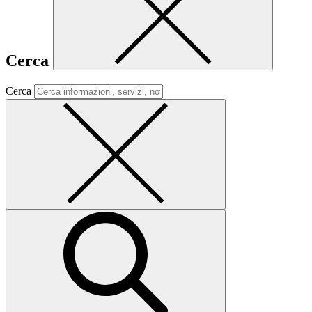
Cerca
Cerca