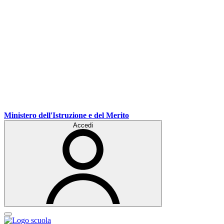
Ministero dell'Istruzione e del Merito
Accedi