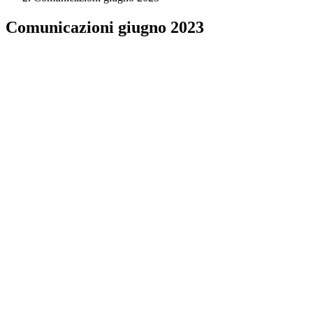
Comunicazioni giugno 2023