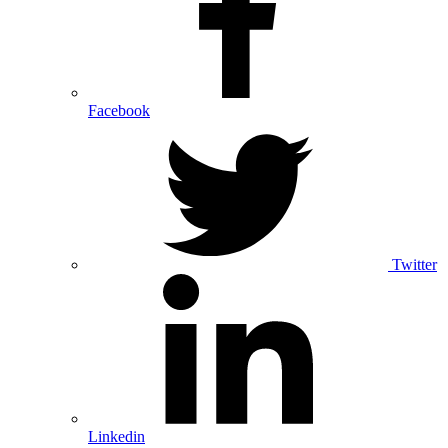
Facebook
Twitter
Linkedin