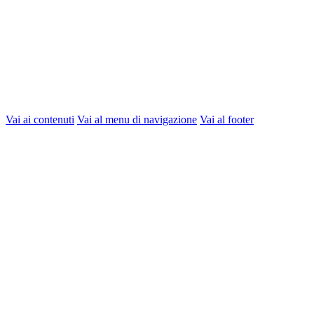
Vai ai contenuti
Vai al menu di navigazione
Vai al footer