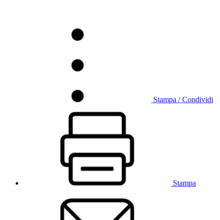
Stampa / Condividi
Stampa