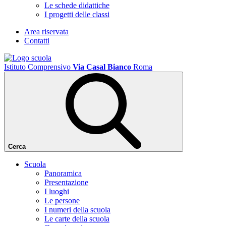
Le schede didattiche
I progetti delle classi
Area riservata
Contatti
Istituto Comprensivo
Via Casal Bianco
Roma
Cerca
Scuola
Panoramica
Presentazione
I luoghi
Le persone
I numeri della scuola
Le carte della scuola