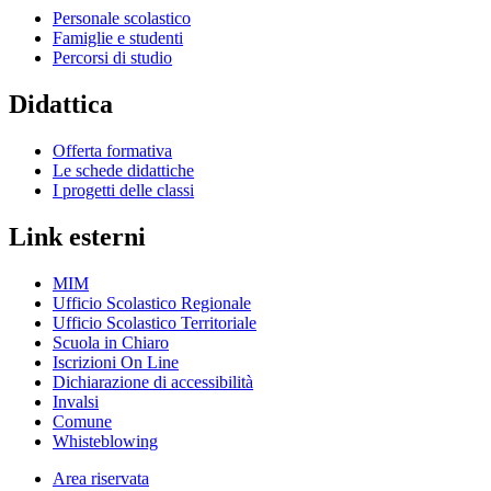
Personale scolastico
Famiglie e studenti
Percorsi di studio
Didattica
Offerta formativa
Le schede didattiche
I progetti delle classi
Link esterni
MIM
Ufficio Scolastico Regionale
Ufficio Scolastico Territoriale
Scuola in Chiaro
Iscrizioni On Line
Dichiarazione di accessibilità
Invalsi
Comune
Whisteblowing
Area riservata