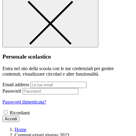
Personale scolastico
Entra nel sito della scuola con le tue credenziali per gestire
contenuti, visualizzare circolari e altre funzionalità.
Email address
Password
Password dimenticata?
Ricordami
Accedi
Home
Comunicazioni giugno 2023