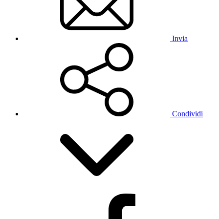
Invia
Condividi