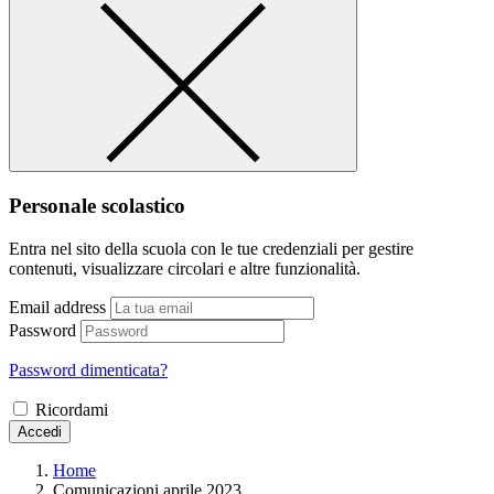
Personale scolastico
Entra nel sito della scuola con le tue credenziali per gestire
contenuti, visualizzare circolari e altre funzionalità.
Email address
Password
Password dimenticata?
Ricordami
Accedi
Home
Comunicazioni aprile 2023