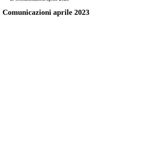
Comunicazioni aprile 2023