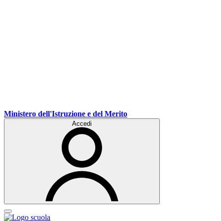
Ministero dell'Istruzione e del Merito
Accedi