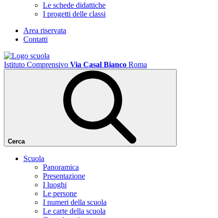
Le schede didattiche
I progetti delle classi
Area riservata
Contatti
Istituto Comprensivo
Via Casal Bianco
Roma
Cerca
Scuola
Panoramica
Presentazione
I luoghi
Le persone
I numeri della scuola
Le carte della scuola