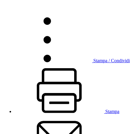
Stampa / Condividi
Stampa