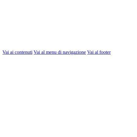
Vai ai contenuti
Vai al menu di navigazione
Vai al footer