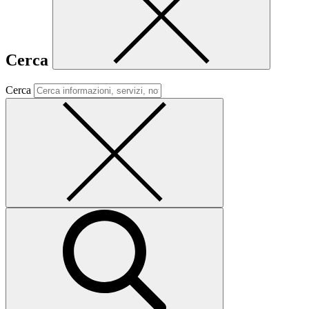
Cerca
Cerca