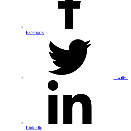
Facebook
Twitter
Linkedin