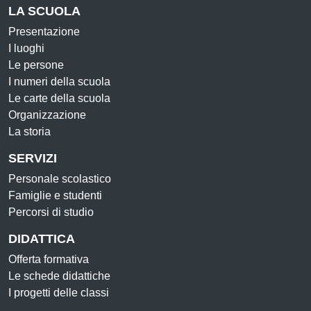
LA SCUOLA
Presentazione
I luoghi
Le persone
I numeri della scuola
Le carte della scuola
Organizzazione
La storia
SERVIZI
Personale scolastico
Famiglie e studenti
Percorsi di studio
DIDATTICA
Offerta formativa
Le schede didattiche
I progetti delle classi