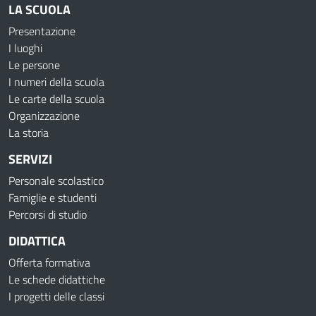
LA SCUOLA
Presentazione
I luoghi
Le persone
I numeri della scuola
Le carte della scuola
Organizzazione
La storia
SERVIZI
Personale scolastico
Famiglie e studenti
Percorsi di studio
DIDATTICA
Offerta formativa
Le schede didattiche
I progetti delle classi