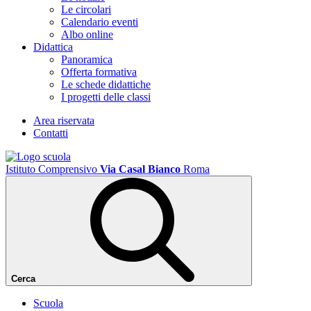
Le circolari
Calendario eventi
Albo online
Didattica
Panoramica
Offerta formativa
Le schede didattiche
I progetti delle classi
Area riservata
Contatti
Istituto Comprensivo
Via Casal Bianco
Roma
Cerca
Scuola