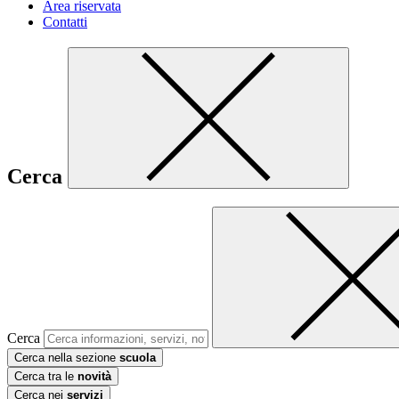
Area riservata
Contatti
Cerca
Cerca
Cerca nella sezione
scuola
Cerca tra le
novità
Cerca nei
servizi