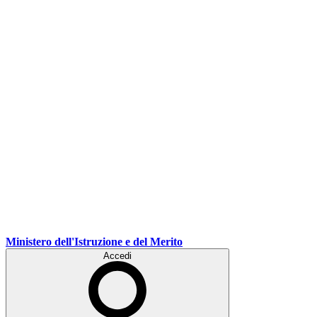
Ministero dell'Istruzione e del Merito
Accedi