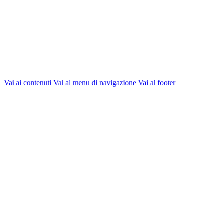
Vai ai contenuti
Vai al menu di navigazione
Vai al footer