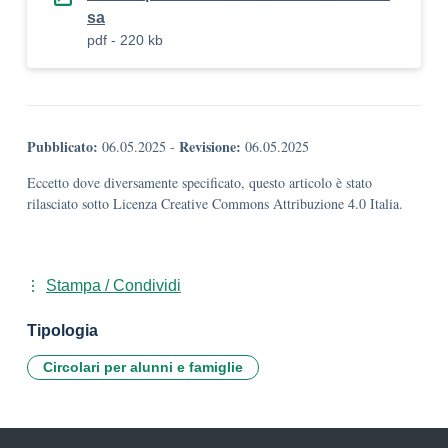
sa
pdf - 220 kb
Pubblicato:
Revisione:
06.05.2025
-
06.05.2025
Eccetto dove diversamente specificato, questo articolo è stato
rilasciato sotto Licenza Creative Commons Attribuzione 4.0 Italia.
Stampa / Condividi
Tipologia
Circolari per alunni e famiglie