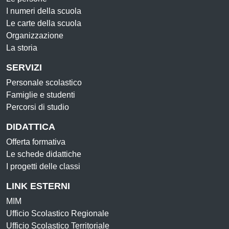
I numeri della scuola
Le carte della scuola
Organizzazione
La storia
SERVIZI
Personale scolastico
Famiglie e studenti
Percorsi di studio
DIDATTICA
Offerta formativa
Le schede didattiche
I progetti delle classi
LINK ESTERNI
MIM
Ufficio Scolastico Regionale
Ufficio Scolastico Territoriale