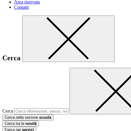
Area riservata
Contatti
Cerca
Cerca
Cerca nella sezione
scuola
Cerca tra le
novità
Cerca nei
servizi