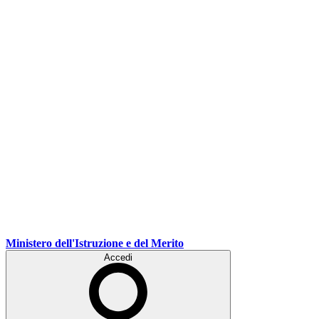
Ministero dell'Istruzione e del Merito
Accedi