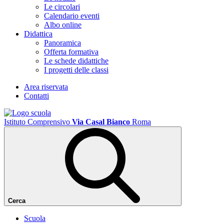
Le circolari
Calendario eventi
Albo online
Didattica
Panoramica
Offerta formativa
Le schede didattiche
I progetti delle classi
Area riservata
Contatti
Istituto Comprensivo
Via Casal Bianco
Roma
Cerca
Scuola