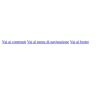
Vai ai contenuti
Vai al menu di navigazione
Vai al footer