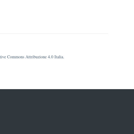
eative Commons Attribuzione 4.0 Italia.