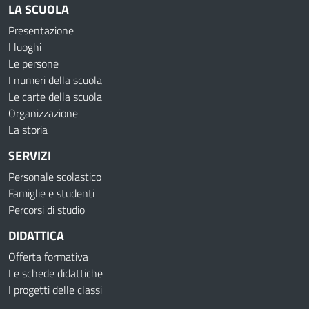
LA SCUOLA
Presentazione
I luoghi
Le persone
I numeri della scuola
Le carte della scuola
Organizzazione
La storia
SERVIZI
Personale scolastico
Famiglie e studenti
Percorsi di studio
DIDATTICA
Offerta formativa
Le schede didattiche
I progetti delle classi