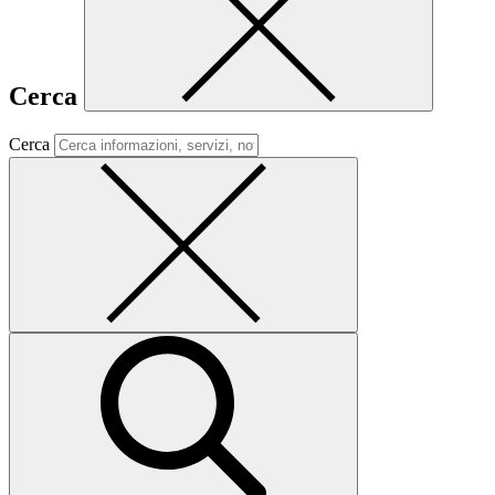
Cerca
Cerca