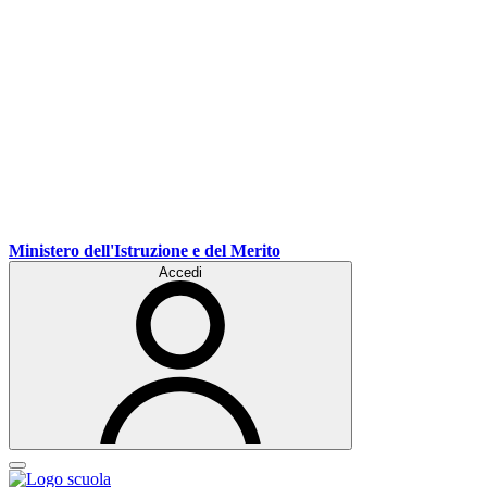
Ministero dell'Istruzione e del Merito
Accedi