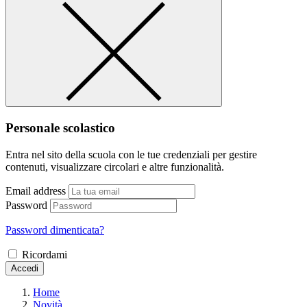
Personale scolastico
Entra nel sito della scuola con le tue credenziali per gestire
contenuti, visualizzare circolari e altre funzionalità.
Email address
Password
Password dimenticata?
Ricordami
Accedi
Home
Novità