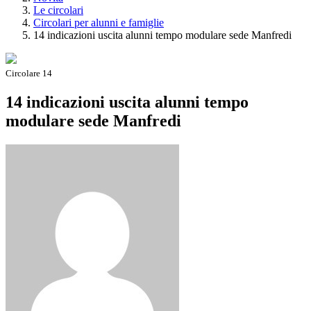
Le circolari
Circolari per alunni e famiglie
14 indicazioni uscita alunni tempo modulare sede Manfredi
Circolare 14
14 indicazioni uscita alunni tempo
modulare sede Manfredi