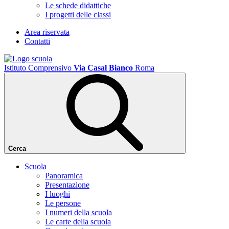
Le schede didattiche
I progetti delle classi
Area riservata
Contatti
Istituto Comprensivo
Via Casal Bianco
Roma
Cerca
Scuola
Panoramica
Presentazione
I luoghi
Le persone
I numeri della scuola
Le carte della scuola