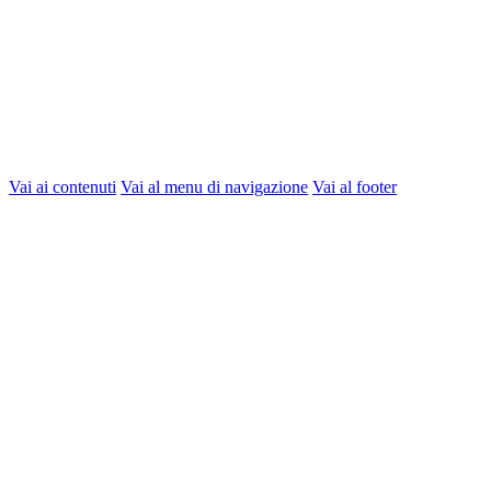
Vai ai contenuti
Vai al menu di navigazione
Vai al footer