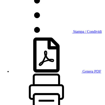
Stampa / Condividi
Genera PDF