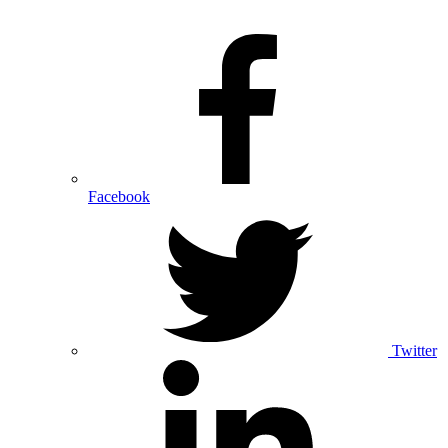
Facebook
Twitter