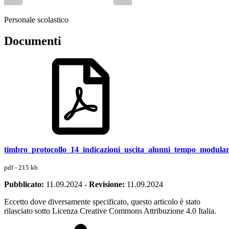
Personale scolastico
Documenti
timbro_protocollo_14_indicazioni_uscita_alunni_tempo_modula
pdf - 215 kb
Pubblicato:
11.09.2024
-
Revisione:
11.09.2024
Eccetto dove diversamente specificato, questo articolo è stato
rilasciato sotto Licenza Creative Commons Attribuzione 4.0 Italia.