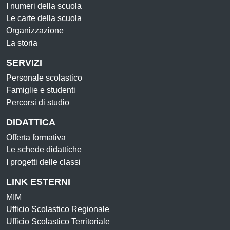
I numeri della scuola
Le carte della scuola
Organizzazione
La storia
SERVIZI
Personale scolastico
Famiglie e studenti
Percorsi di studio
DIDATTICA
Offerta formativa
Le schede didattiche
I progetti delle classi
LINK ESTERNI
MIM
Ufficio Scolastico Regionale
Ufficio Scolastico Territoriale