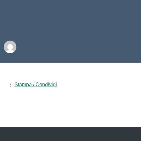
Personale scolastico
Stampa / Condividi