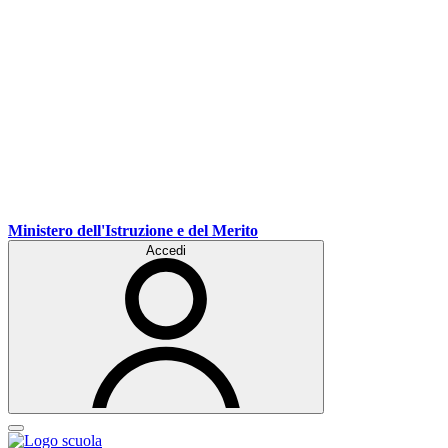
Ministero dell'Istruzione e del Merito
Accedi