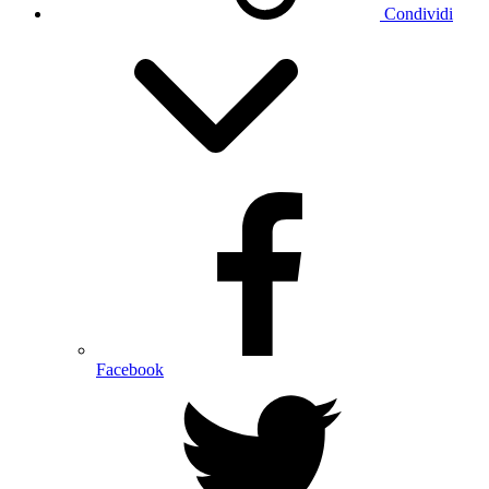
Condividi
Facebook