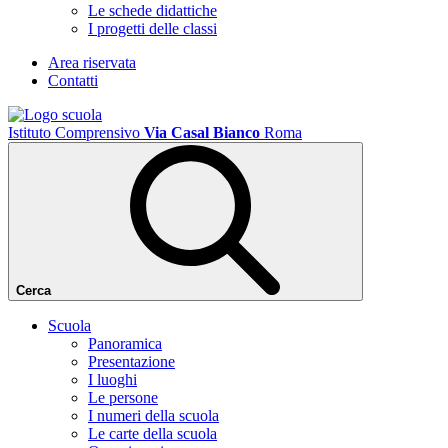
Le schede didattiche
I progetti delle classi
Area riservata
Contatti
Istituto Comprensivo
Via Casal Bianco
Roma
Cerca
Scuola
Panoramica
Presentazione
I luoghi
Le persone
I numeri della scuola
Le carte della scuola