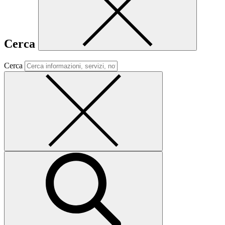
Cerca
Cerca