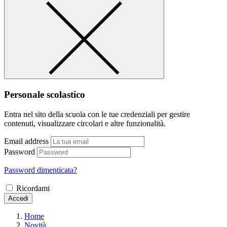
Personale scolastico
Entra nel sito della scuola con le tue credenziali per gestire
contenuti, visualizzare circolari e altre funzionalità.
Email address
Password
Password dimenticata?
Ricordami
Accedi
Home
Novità