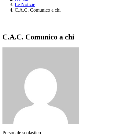
Le Notizie
C.A.C. Comunico a chi
C.A.C. Comunico a chi
Personale scolastico