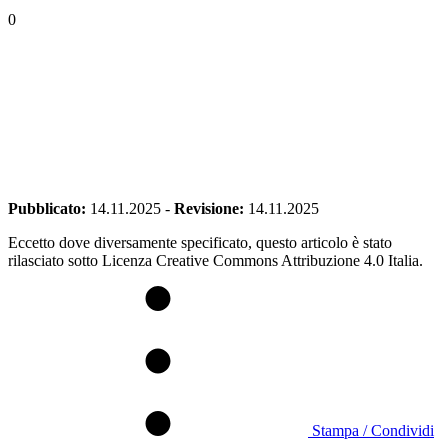
0
Pubblicato:
14.11.2025
-
Revisione:
14.11.2025
Eccetto dove diversamente specificato, questo articolo è stato
rilasciato sotto Licenza Creative Commons Attribuzione 4.0 Italia.
Stampa / Condividi