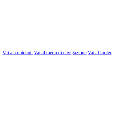
Vai ai contenuti
Vai al menu di navigazione
Vai al footer