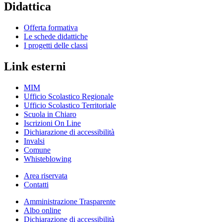
Didattica
Offerta formativa
Le schede didattiche
I progetti delle classi
Link esterni
MIM
Ufficio Scolastico Regionale
Ufficio Scolastico Territoriale
Scuola in Chiaro
Iscrizioni On Line
Dichiarazione di accessibilità
Invalsi
Comune
Whisteblowing
Area riservata
Contatti
Amministrazione Trasparente
Albo online
Dichiarazione di accessibilità