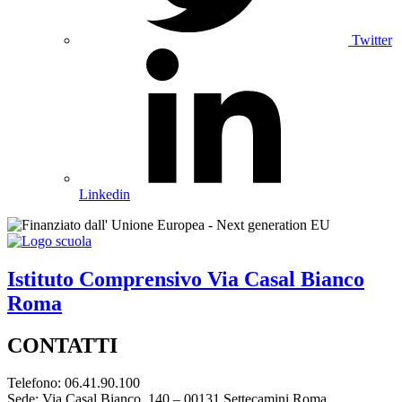
Twitter
Linkedin
Istituto Comprensivo
Via Casal Bianco
Roma
CONTATTI
Telefono: 06.41.90.100
Sede: Via Casal Bianco, 140 – 00131 Settecamini Roma