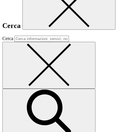
Cerca
Cerca