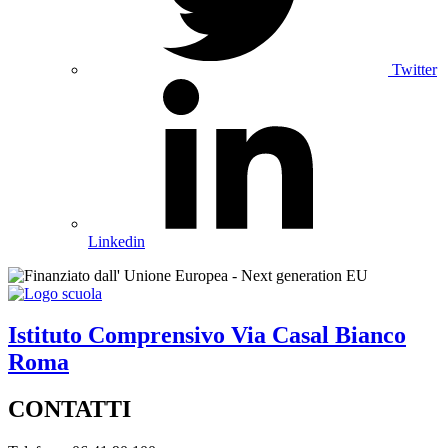
Twitter
Linkedin
Istituto Comprensivo
Via Casal Bianco
Roma
CONTATTI