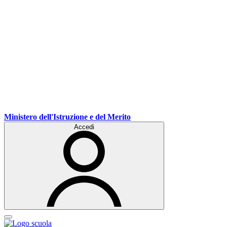
Ministero dell'Istruzione e del Merito
Accedi