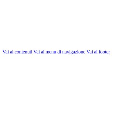
Vai ai contenuti
Vai al menu di navigazione
Vai al footer