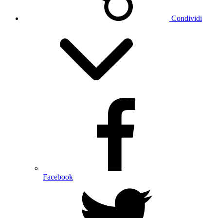
Condividi
Facebook