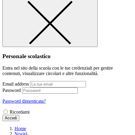
Personale scolastico
Entra nel sito della scuola con le tue credenziali per gestire
contenuti, visualizzare circolari e altre funzionalità.
Email address
Password
Password dimenticata?
Ricordami
Accedi
Home
Novità