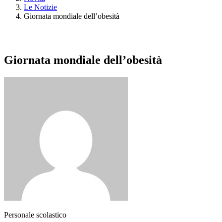
Le Notizie
Giornata mondiale dell’obesità
Giornata mondiale dell’obesità
Personale scolastico