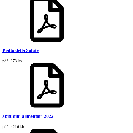
Piatto della Salute
pdf - 373 kb
abitudini-alimentari-2022
pdf - 4216 kb