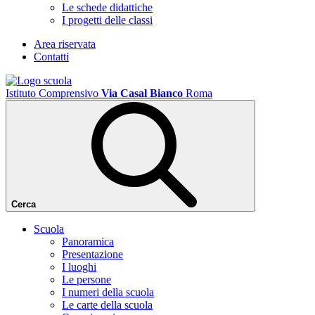
Le schede didattiche
I progetti delle classi
Area riservata
Contatti
Istituto Comprensivo
Via Casal Bianco
Roma
Cerca
Scuola
Panoramica
Presentazione
I luoghi
Le persone
I numeri della scuola
Le carte della scuola