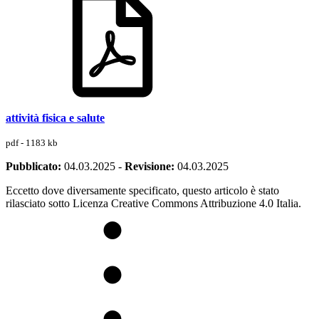
attività fisica e salute
pdf - 1183 kb
Pubblicato:
04.03.2025
-
Revisione:
04.03.2025
Eccetto dove diversamente specificato, questo articolo è stato
rilasciato sotto Licenza Creative Commons Attribuzione 4.0 Italia.