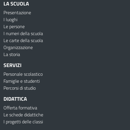
LA SCUOLA
Presentazione
I luoghi
Le persone
I numeri della scuola
Le carte della scuola
Organizzazione
La storia
SERVIZI
Personale scolastico
Famiglie e studenti
Percorsi di studio
DIDATTICA
Offerta formativa
Le schede didattiche
I progetti delle classi