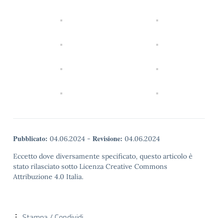
Pubblicato:
Revisione:
04.06.2024
-
04.06.2024
Eccetto dove diversamente specificato, questo articolo è
stato rilasciato sotto Licenza Creative Commons
Attribuzione 4.0 Italia.
Stampa / Condividi