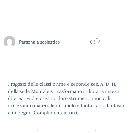
Personale scolastico
0
I ragazzi delle classi prime e seconde sez. A, D, H,
della sede Montale si trasformano in liutai e maestri
di creatività e creano i loro strumenti musicali
utilizzando materiale di riciclo e tanta, tanta fantasia
e impegno. Complimenti a tutti.