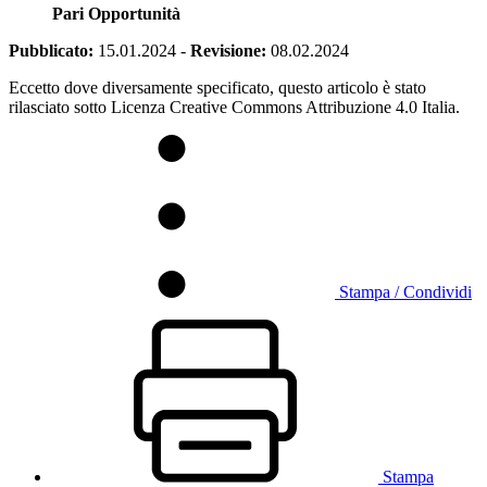
Pari Opportunità
Pubblicato:
15.01.2024
-
Revisione:
08.02.2024
Eccetto dove diversamente specificato, questo articolo è stato
rilasciato sotto Licenza Creative Commons Attribuzione 4.0 Italia.
Stampa / Condividi
Stampa