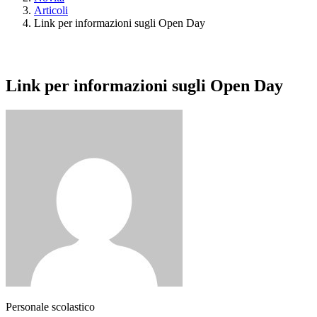
Articoli
Link per informazioni sugli Open Day
Link per informazioni sugli Open Day
Personale scolastico