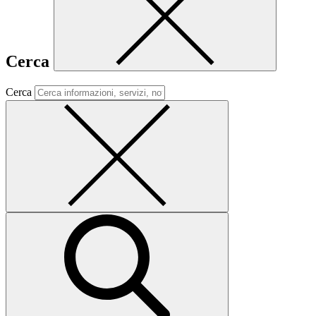
Cerca
Cerca