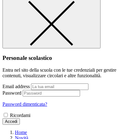
Personale scolastico
Entra nel sito della scuola con le tue credenziali per gestire
contenuti, visualizzare circolari e altre funzionalità.
Email address
Password
Password dimenticata?
Ricordami
Accedi
Home
Novità