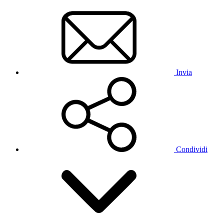
Invia
Condividi