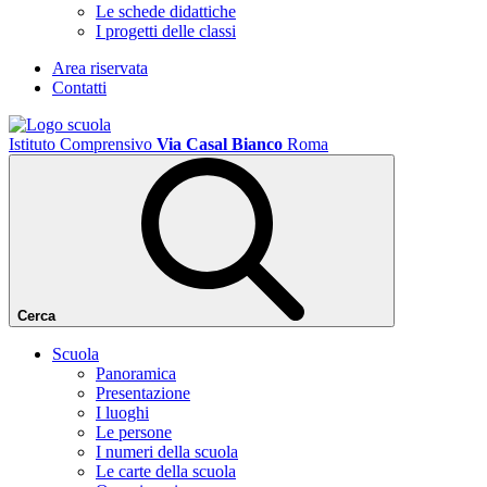
Le schede didattiche
I progetti delle classi
Area riservata
Contatti
Istituto Comprensivo
Via Casal Bianco
Roma
Cerca
Scuola
Panoramica
Presentazione
I luoghi
Le persone
I numeri della scuola
Le carte della scuola