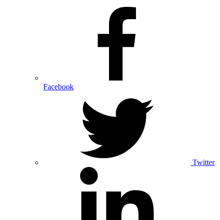
Facebook
Twitter