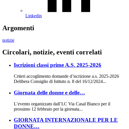
Linkedin
Argomenti
notizie
Circolari, notizie, eventi correlati
Iscrizioni classi prime A.S. 2025-2026
Criteri accoglimento domande d’iscrizione a.s. 2025-2026
Delibera Consiglio di Istituto n. 8 del 16/12/2024...
Giornata delle donne e delle…
L’evento organizzato dall’I.C Via Casal Bianco per il
prossimo 12 febbraio per la giornata...
GIORNATA INTERNAZIONALE PER LE
DONNE…