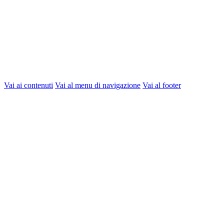
Vai ai contenuti
Vai al menu di navigazione
Vai al footer