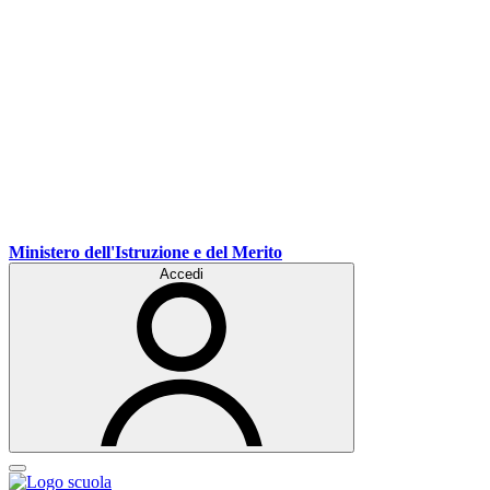
Ministero dell'Istruzione e del Merito
Accedi