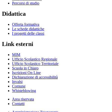
Percorsi di studio
Didattica
Offerta formativa
Le schede didattiche
I progetti delle classi
Link esterni
MIM
Ufficio Scolastico Regionale
Ufficio Scolastico Territoriale
Scuola in Chiaro
Iscrizioni On Line
Dichiarazione di accessibilità
Invalsi
Comune
Whisteblowing
Area riservata
Contatti